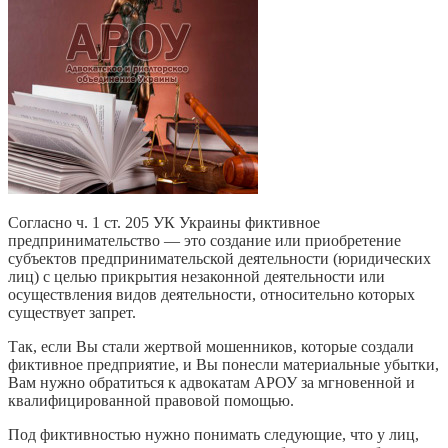
Согласно ч. 1 ст. 205 УК Украины фиктивное
предпринимательство — это создание или приобретение
субъектов предпринимательской деятельности (юридических
лиц) с целью прикрытия незаконной деятельности или
осуществления видов деятельности, относительно которых
существует запрет.
Так, если Вы стали жертвой мошенников, которые создали
фиктивное предприятие, и Вы понесли материальные убытки,
Вам нужно обратиться к адвокатам АРОУ за мгновенной и
квалифицированной правовой помощью.
Под фиктивностью нужно понимать следующие, что у лиц,