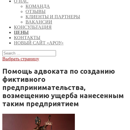
О НАС
КОМАНДА
ОТЗЫВЫ
КЛИЕНТЫ И ПАРТНЕРЫ
ВАКАНСИИ
КОНСУЛЬТАЦИЯ
ЦЕНЫ
КОНТАКТЫ
НОВЫЙ САЙТ «АРОУ»
Выбрать страницу
Помощь адвоката по созданию
фиктивного
предпринимательства,
возмещению ущерба нанесенным
таким предприятием