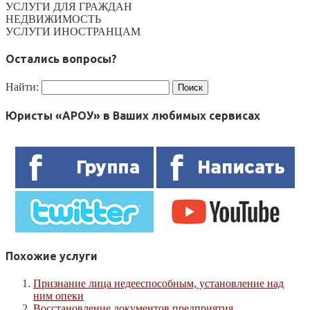
УСЛУГИ ДЛЯ ГРАЖДАН
НЕДВИЖИМОСТЬ
УСЛУГИ ИНОСТРАНЦАМ
Остались вопросы?
Найти:
Юристы «АРОУ» в Ваших любимых сервисах
Похожие услуги
Признание лица недееспособным, установление над
ним опеки
Восстановление документов предприятия