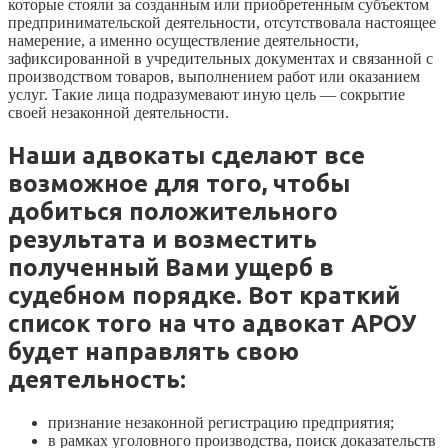
которые стояли за созданным или приобретенным субъектом
предпринимательской деятельности, отсутствовала настоящее
намерение, а именно осуществление деятельности,
зафиксированной в учредительных документах и связанной с
производством товаров, выполнением работ или оказанием
услуг. Такие лица подразумевают иную цель — сокрытие
своей незаконной деятельности.
Наши адвокаты сделают все
возможное для того, чтобы
добиться положительного
результата и возместить
полученный Вами ущерб в
судебном порядке. Вот краткий
список того на что адвокат АРОУ
будет направлять свою
деятельность:
признание незаконной регистрацию предприятия;
в рамках уголовного производства, поиск доказательств