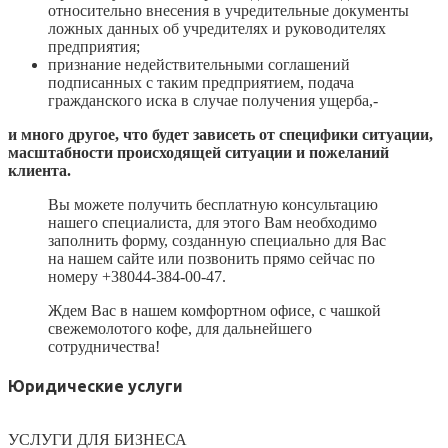
относительно внесения в учредительные документы
ложных данных об учредителях и руководителях
предприятия;
признание недействительными соглашений
подписанных с таким предприятием, подача
гражданского иска в случае получения ущерба,-
и много другое, что будет зависеть от специфики ситуации,
масштабности происходящей ситуации и пожеланий
клиента.
Вы можете получить бесплатную консультацию
нашего специалиста, для этого Вам необходимо
заполнить форму, созданную специально для Вас
на нашем сайте или позвонить прямо сейчас по
номеру +38044-384-00-47.
Ждем Вас в нашем комфортном офисе, с чашкой
свежемолотого кофе, для дальнейшего
сотрудничества!
Юридические услуги
УСЛУГИ ДЛЯ БИЗНЕСА