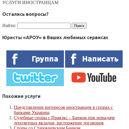
УСЛУГИ ИНОСТРАНЦАМ
Остались вопросы?
Найти:
Юристы «АРОУ» в Ваших любимых сервисах
Похожие услуги
Представление интересов иностранцев в спорах с
банками Украины
Судебные споры с Правэкс – Банком при невыдаче
депозитных вкладов, расторжение договоров
Споры со Старокиевским Банком