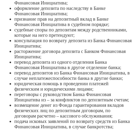
Финансовая Инициатива;
оформление депозита по наследству в Банке
Финансовая Инициатива;
признание прав на депозитный вклад в Банке
Финансовая Инициатива в судебном порядке;
судебные споры по депозитам между родственниками,
которые на него претендуют;
консультация по возврату депозита из Банка Финансовая
Инициатива;
расторжение договора депозита с Банком Финансовая
Инициатива;
перевод депозита из одного отделения Банка
Финансовая Инициатива в другое отделение банка;
перевод депозитов из Банка Финансовая Инициатива, в
случае неплатежеспособности банка в другие банки;
юридическая помощь в проведении платежей
физическим и юридическими лицами;
переговоры с руководством Банка Финансовая
Инициатива из – за конфликтов по депозитным счетам;
возмещение денег из Фонда гарантирования вкладов
физических лиц по депозитным договорам, по
договорам расчетно – кассового обслуживания;
подача исковых заявлений по возврату средств из Банка
Финансовая Инициатива, в случае банкротства;