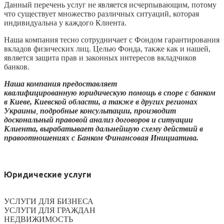
Данный перечень услуг не является исчерпывающим, потому
что существует множество различных ситуаций, которая
индивидуальна у каждого Клиента.
Наша компания тесно сотрудничает с Фондом гарантирования
вкладов физических лиц. Целью Фонда, также как и нашей,
является защита прав и законных интересов вкладчиков
банков.
Наша компания предоставляет
квалифицированную
юридическую помощь в споре с банком
в Киеве, Киевской области, а также в других регионах
Украины
,
подробные консультации, производит
доскональный правовой анализ договоров и ситуации
Клиента, вырабатывает дальнейшую схему действий в
правоотношениях с Банком Финансовая Инициатива.
Юридические услуги
УСЛУГИ ДЛЯ БИЗНЕСА
УСЛУГИ ДЛЯ ГРАЖДАН
НЕДВИЖИМОСТЬ