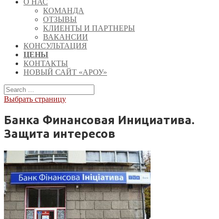
О НАС
КОМАНДА
ОТЗЫВЫ
КЛИЕНТЫ И ПАРТНЕРЫ
ВАКАНСИИ
КОНСУЛЬТАЦИЯ
ЦЕНЫ
КОНТАКТЫ
НОВЫЙ САЙТ «АРОУ»
Выбрать страницу
Банка Финансовая Инициатива.
Защита интересов