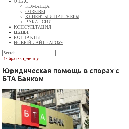
О НАС
КОМАНДА
ОТЗЫВЫ
КЛИЕНТЫ И ПАРТНЕРЫ
ВАКАНСИИ
КОНСУЛЬТАЦИЯ
ЦЕНЫ
КОНТАКТЫ
НОВЫЙ САЙТ «АРОУ»
Выбрать страницу
Юридическая помощь в спорах с
БТА Банком