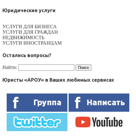
Юридические услуги
УСЛУГИ ДЛЯ БИЗНЕСА
УСЛУГИ ДЛЯ ГРАЖДАН
НЕДВИЖИМОСТЬ
УСЛУГИ ИНОСТРАНЦАМ
Остались вопросы?
Найти:
Юристы «АРОУ» в Ваших любимых сервисах