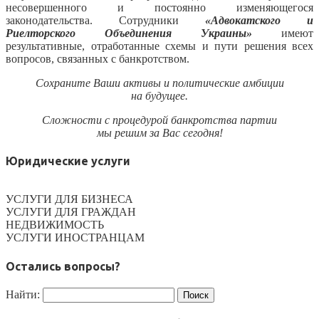
несовершенного и постоянно изменяющегося
законодательства. Сотрудники
«Адвокатского и
Риелторского Объединения Украины»
имеют
результативные, отработанные схемы и пути решения всех
вопросов, связанных с банкротством.
Сохраните Ваши активы и политические амбиции
на будущее.
Сложности с процедурой банкротства партии
мы решим за Вас сегодня!
Юридические услуги
УСЛУГИ ДЛЯ БИЗНЕСА
УСЛУГИ ДЛЯ ГРАЖДАН
НЕДВИЖИМОСТЬ
УСЛУГИ ИНОСТРАНЦАМ
Остались вопросы?
Найти: