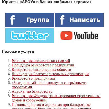
Юристы «АРОУ» в Ваших любимых сервисах
Похожие услуги
Регистрация политических партий
Процедура банкротства предприятий
Банкротство акционерных обществ
Ликвидация Благотворительных организаций
Банкротство предприятия
«Захидинкомбанк» столкнулся с серьёзными
проблемами
Адвокат по банкротству
Регистрация Фондов финансирования строительства
домов и сооружений
Помощь юристов и адвокатов при банкротстве
предприятий в Украине, ликвидация и санация