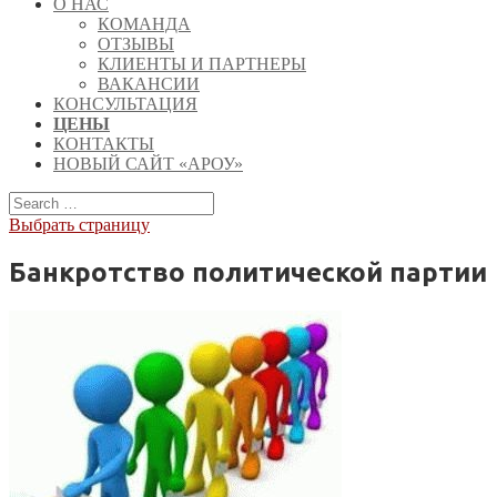
О НАС
КОМАНДА
ОТЗЫВЫ
КЛИЕНТЫ И ПАРТНЕРЫ
ВАКАНСИИ
КОНСУЛЬТАЦИЯ
ЦЕНЫ
КОНТАКТЫ
НОВЫЙ САЙТ «АРОУ»
Выбрать страницу
Банкротство политической партии