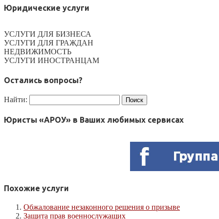
Юридические услуги
УСЛУГИ ДЛЯ БИЗНЕСА
УСЛУГИ ДЛЯ ГРАЖДАН
НЕДВИЖИМОСТЬ
УСЛУГИ ИНОСТРАНЦАМ
Остались вопросы?
Найти:
Юристы «АРОУ» в Ваших любимых сервисах
Похожие услуги
Обжалование незаконного решения о призыве
Защита прав военнослужащих