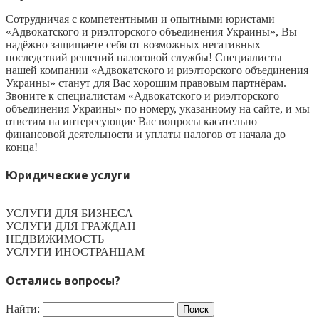
Сотрудничая с компетентными и опытными юристами
«Адвокатского и риэлторского объединения Украины», Вы
надёжно защищаете себя от возможных негативных
последствий решений налоговой службы! Специалисты
нашей компании «Адвокатского и риэлторского объединения
Украины» станут для Вас хорошим правовым партнёрам.
Звоните к специалистам «Адвокатского и риэлторского
объединения Украины» по номеру, указанному на сайте, и мы
ответим на интересующие Вас вопросы касательно
финансовой деятельности и уплаты налогов от начала до
конца!
Юридические услуги
УСЛУГИ ДЛЯ БИЗНЕСА
УСЛУГИ ДЛЯ ГРАЖДАН
НЕДВИЖИМОСТЬ
УСЛУГИ ИНОСТРАНЦАМ
Остались вопросы?
Найти: