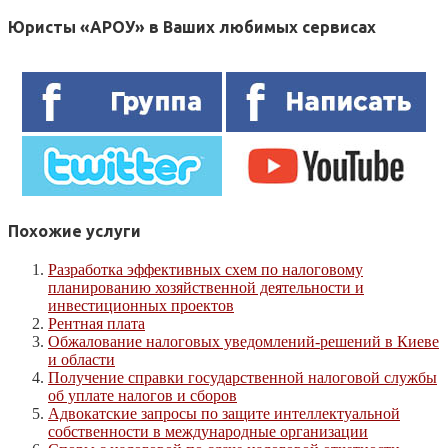
Юристы «АРОУ» в Ваших любимых сервисах
Похожие услуги
Разработка эффективных схем по налоговому
планированию хозяйственной деятельности и
инвестиционных проектов
Рентная плата
Обжалование налоговых уведомлений-решений в Киеве
и области
Получение справки государственной налоговой службы
об уплате налогов и сборов
Адвокатские запросы по защите интеллектуальной
собственности в международные организации