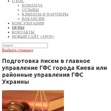
О НАС
КОМАНДА
ОТЗЫВЫ
КЛИЕНТЫ И ПАРТНЕРЫ
ВАКАНСИИ
КОНСУЛЬТАЦИЯ
ЦЕНЫ
КОНТАКТЫ
НОВЫЙ САЙТ «АРОУ»
Выбрать страницу
Подготовка писем в главное
управление ГФС города Киева или
районные управления ГФС
Украины