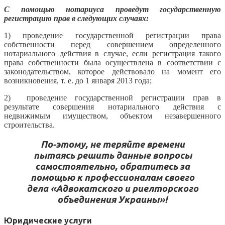
С помощью нотариуса проведут государственную
регистрацию прав в следующих случаях:
1) проведение государственной регистрации права
собственности перед совершением определенного
нотариального действия в случае, если регистрация такого
права собственности была осуществлена в соответствии с
законодательством, которое действовало на момент его
возникновения, т. е. до 1 января 2013 года;
2) проведение государственной регистрации прав в
результате совершения нотариального действия с
недвижимым имуществом, объектом незавершенного
строительства.
По-этому, не теряйте времени
пытаясь решить данные вопросы
самостоятельно, обратитесь за
помощью к профессионалам своего
дела «Адвокатского и риелторского
объединения Украины»!
Юридические услуги