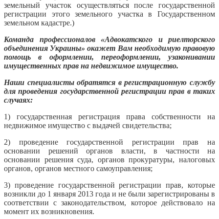
земельный участок осуществляться после государственной
регистрации этого земельного участка в Государственном
земельном кадастре.)
Команда профессионалов «Адвокатского и риелторского
объединения Украины» окажет Вам необходимую правовую
помощь в оформлении, переоформлении, узаконивании
имущественных прав на недвижимое имущество.
Наши специалисты обратятся в регистрационную службу
для проведения государственной регистрации прав в таких
случаях:
1) государственная регистрация права собственности на
недвижимое имущество с выдачей свидетельства;
2) проведение государственной регистрации прав на
основании решений органов власти, в частности на
основании решения суда, органов прокуратуры, налоговых
органов, органов местного самоуправления;
3) проведение государственной регистрации прав, которые
возникли до 1 января 2013 года и не были зарегистрированы в
соответствии с законодательством, которое действовало на
момент их возникновения.