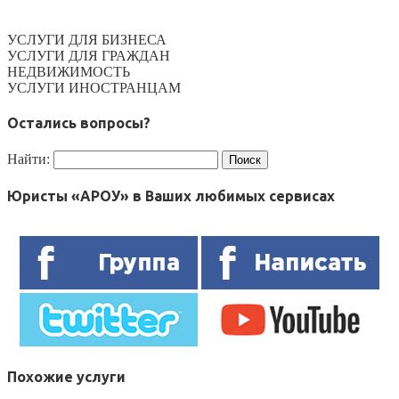
УСЛУГИ ДЛЯ БИЗНЕСА
УСЛУГИ ДЛЯ ГРАЖДАН
НЕДВИЖИМОСТЬ
УСЛУГИ ИНОСТРАНЦАМ
Остались вопросы?
Найти:
Юристы «АРОУ» в Ваших любимых сервисах
Похожие услуги