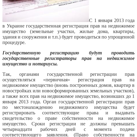
С 1 января 2013 года
в Украине государственная регистрация прав на недвижимое
имущество (земельные участки, жилые дома, квартиры,
здания и сооружения и т.п.) будет проводиться по упрощенной
процедуре.
Государственную регистрацию будут проводить
государственные регистраторы прав на недвижимое
имущество и нотариусы.
Так, органами государственной регистрации прав
осуществляться «первичная» регистрация прав на
недвижимое имущество (вновь построенных домов, квартир в
новостройках или новосформированных земельных участков),
а также всех прав на недвижимое имущество, возникших до 1
января 2013 года. Орган государственной регистрации прав
по местонахождению недвижимого имущества будет
регистрировать соответствующие права и выдавать
свидетельство о праве собственности на недвижимое
имущество. Сроки регистрации не должны превышать
четырнадцати рабочих дней с момента подачи
соответствующего заявления. (Право собственности на