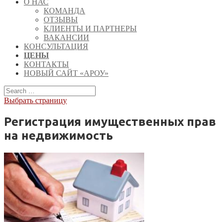
О НАС
КОМАНДА
ОТЗЫВЫ
КЛИЕНТЫ И ПАРТНЕРЫ
ВАКАНСИИ
КОНСУЛЬТАЦИЯ
ЦЕНЫ
КОНТАКТЫ
НОВЫЙ САЙТ «АРОУ»
Выбрать страницу
Регистрация имущественных прав
на недвижимость