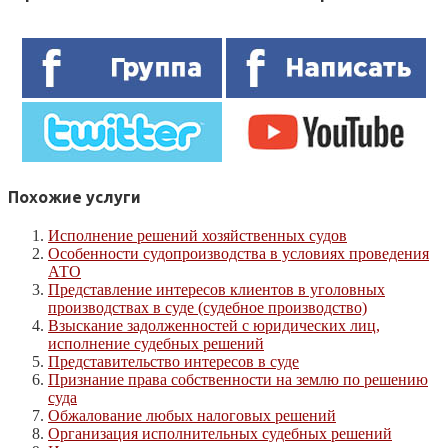
Похожие услуги
Исполнение решений хозяйственных судов
Особенности судопроизводства в условиях проведения
АТО
Представление интересов клиентов в уголовных
производствах в суде (судебное производство)
Взыскание задолженностей с юридических лиц,
исполнение судебных решений
Представительство интересов в суде
Признание права собственности на землю по решению
суда
Обжалование любых налоговых решений
Организация исполнительных судебных решений