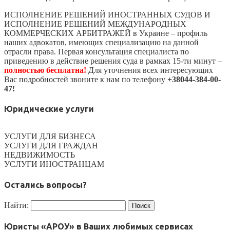
ИСПОЛНЕНИЕ РЕШЕНИЙ ИНОСТРАННЫХ СУДОВ И
ИСПОЛНЕНИЕ РЕШЕНИЙ МЕЖДУНАРОДНЫХ
КОММЕРЧЕСКИХ АРБИТРАЖЕЙ в Украине – профиль
наших адвокатов, имеющих специализацию на данной
отрасли права. Первая консультация специалиста по
приведению в действие решения суда в рамках 15-ти минут –
полностью бесплатна!
Для уточнения всех интересующих
Вас подробностей звоните к нам по телефону
+38044-384-00-
47!
Юридические услуги
УСЛУГИ ДЛЯ БИЗНЕСА
УСЛУГИ ДЛЯ ГРАЖДАН
НЕДВИЖИМОСТЬ
УСЛУГИ ИНОСТРАНЦАМ
Остались вопросы?
Найти:
Юристы «АРОУ» в Ваших любимых сервисах