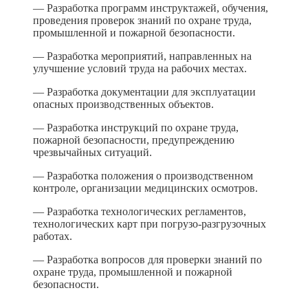
— Разработка программ инструктажей, обучения,
проведения проверок знаний по охране труда,
промышленной и пожарной безопасности.
— Разработка мероприятий, направленных на
улучшение условий труда на рабочих местах.
— Разработка документации для эксплуатации
опасных производственных объектов.
— Разработка инструкций по охране труда,
пожарной безопасности, предупреждению
чрезвычайных ситуаций.
— Разработка положения о производственном
контроле, организации медицинских осмотров.
— Разработка технологических регламентов,
технологических карт при погрузо-разгрузочных
работах.
— Разработка вопросов для проверки знаний по
охране труда, промышленной и пожарной
безопасности.