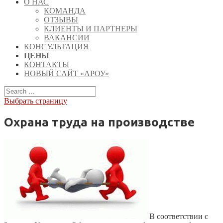
О НАС
КОМАНДА
ОТЗЫВЫ
КЛИЕНТЫ И ПАРТНЕРЫ
ВАКАНСИИ
КОНСУЛЬТАЦИЯ
ЦЕНЫ
КОНТАКТЫ
НОВЫЙ САЙТ «АРОУ»
Выбрать страницу
Охрана труда на производстве
В соответствии с