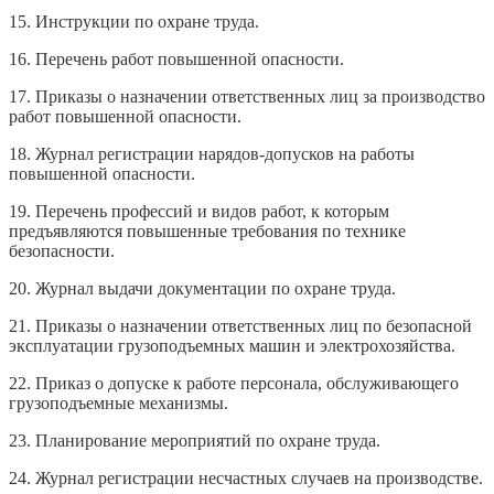
15. Инструкции по охране труда.
16. Перечень работ повышенной опасности.
17. Приказы о назначении ответственных лиц за производство
работ повышенной опасности.
18. Журнал регистрации нарядов-допусков на работы
повышенной опасности.
19. Перечень профессий и видов работ, к которым
предъявляются повышенные требования по технике
безопасности.
20. Журнал выдачи документации по охране труда.
21. Приказы о назначении ответственных лиц по безопасной
эксплуатации грузоподъемных машин и электрохозяйства.
22. Приказ о допуске к работе персонала, обслуживающего
грузоподъемные механизмы.
23. Планирование мероприятий по охране труда.
24. Журнал регистрации несчастных случаев на производстве.