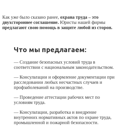
Как уже было сказано ранее,
охрана труда – это
двухстороннее соглашение.
Юристы нашей фирмы
предлагают свою помощь в защите любой из сторон.
Что мы предлагаем:
— Создание безопасных условий труда в
соответствии с национальным законодательством.
— Консультации и оформление документации при
расследовании любых несчастных случаев и
профзаболеваний на производстве.
— Проведение аттестации рабочих мест по
условиям труда.
— Консультации, разработка и внедрение
внутренних нормативных актов по охране труда,
промышленной и пожарной безопасности.