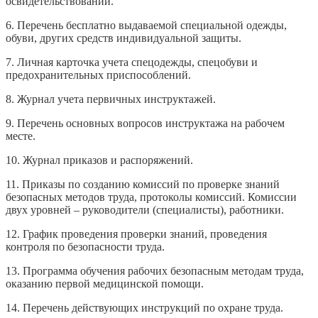
освидетельствований.
6. Перечень бесплатно выдаваемой специальной одежды,
обуви, других средств индивидуальной защиты.
7. Личная карточка учета спецодежды, спецобуви и
предохранительных приспособлений.
8. Журнал учета первичных инструктажей.
9. Перечень основных вопросов инструктажа на рабочем
месте.
10. Журнал приказов и распоряжений.
11. Приказы по созданию комиссий по проверке знаний
безопасных методов труда, протоколы комиссий. Комиссии
двух уровней – руководители (специалисты), работники.
12. График проведения проверки знаний, проведения
контроля по безопасности труда.
13. Программа обучения рабочих безопасным методам труда,
оказанию первой медицинской помощи.
14. Перечень действующих инструкций по охране труда.