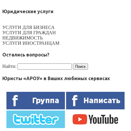
Юридические услуги
УСЛУГИ ДЛЯ БИЗНЕСА
УСЛУГИ ДЛЯ ГРАЖДАН
НЕДВИЖИМОСТЬ
УСЛУГИ ИНОСТРАНЦАМ
Остались вопросы?
Найти:
Юристы «АРОУ» в Ваших любимых сервисах