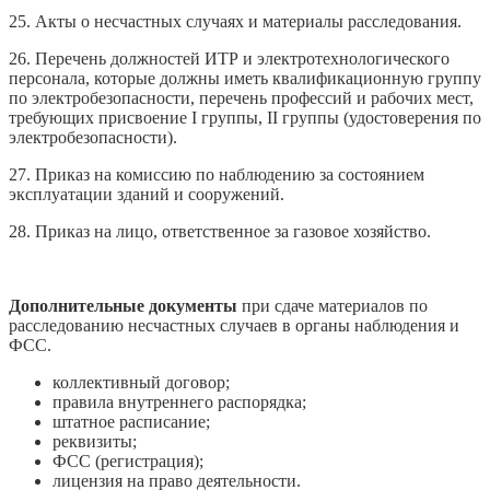
25. Акты о несчастных случаях и материалы расследования.
26. Перечень должностей ИТР и электротехнологического
персонала, которые должны иметь квалификационную группу
по электробезопасности, перечень профессий и рабочих мест,
требующих присвоение I группы, II группы (удостоверения по
электробезопасности).
27. Приказ на комиссию по наблюдению за состоянием
эксплуатации зданий и сооружений.
28. Приказ на лицо, ответственное за газовое хозяйство.
Дополнительные документы
при сдаче материалов по
расследованию несчастных случаев в органы наблюдения и
ФСС.
коллективный договор;
правила внутреннего распорядка;
штатное расписание;
реквизиты;
ФСС (регистрация);
лицензия на право деятельности.