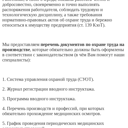
добросовестно, своевременно и точно выполнять
распоряжения работодателя, соблюдать трудовую и
технологическую дисциплину, а также требования
нормативно-правовых актов об охране труда и бережно
относиться к имуществу предприятия (ст. 139 КзоТ).
Мы предоставляем
п
еречень документов по охране труда на
производстве
, которые обязательно должны быть оформлены
в соответствии с законодательством (в чём Вам помогут наши
специалисты):
1. Система управления охраной труда (СУОТ).
2. Журнал регистрации вводного инструктажа.
3. Программа вводного инструктажа.
4. Перечень производств и профессий, при которых
обязательно прохождение медицинских осмотров.
5. График проведения периодических медицинских