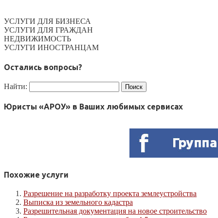
УСЛУГИ ДЛЯ БИЗНЕСА
УСЛУГИ ДЛЯ ГРАЖДАН
НЕДВИЖИМОСТЬ
УСЛУГИ ИНОСТРАНЦАМ
Остались вопросы?
Найти:
Юристы «АРОУ» в Ваших любимых сервисах
Похожие услуги
Разрешение на разработку проекта землеустройства
Выписка из земельного кадастра
Разрешительная документация на новое строительство