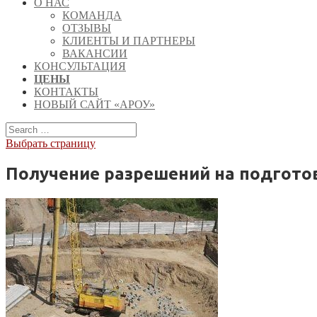
О НАС
КОМАНДА
ОТЗЫВЫ
КЛИЕНТЫ И ПАРТНЕРЫ
ВАКАНСИИ
КОНСУЛЬТАЦИЯ
ЦЕНЫ
КОНТАКТЫ
НОВЫЙ САЙТ «АРОУ»
Выбрать страницу
Получение разрешений на подгото