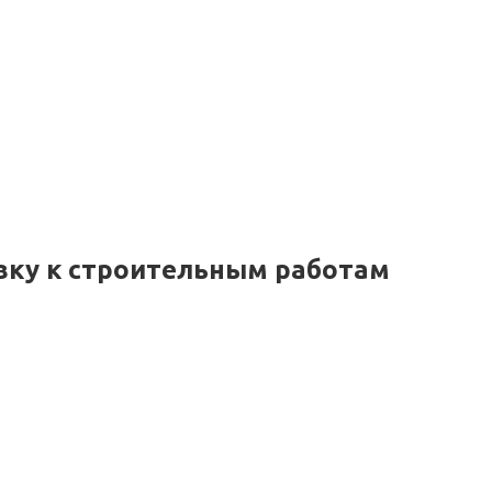
вку к строительным работам