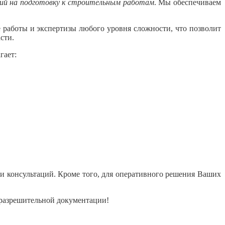
ний на подготовку к строительным работам
. Мы обеспечиваем
 работы и экспертизы любого уровня сложности, что позволит
сти.
гает:
и консультаций. Кроме того, для оперативного решения Ваших
 разрешительной документации!