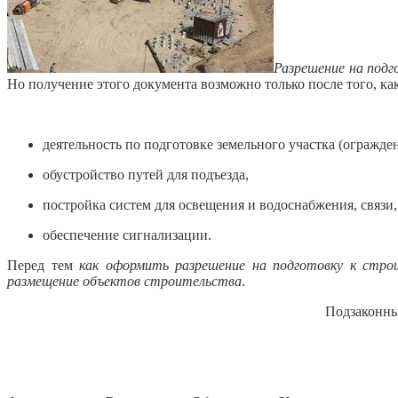
Разрешение на под
Но получение этого документа возможно только после того, ка
деятельность по подготовке земельного участка (огражд
обустройство путей для подъезда,
постройка систем для освещения и водоснабжения, связи,
обеспечение сигнализации.
Перед тем
как оформить разрешение на подготовку к стр
размещение объектов строительства
.
Подзаконны