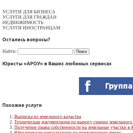
УСЛУГИ ДЛЯ БИЗНЕСА
УСЛУГИ ДЛЯ ГРАЖДАН
НЕДВИЖИМОСТЬ
УСЛУГИ ИНОСТРАНЦАМ
Остались вопросы?
Найти:
Юристы «АРОУ» в Ваших любимых сервисах
Похожие услуги
Выписка из земельного кадастра
Техническая документация по выносу границ земельного у
Получение права собственности на земельные участки в 
Юридические консультации по приватизации земли