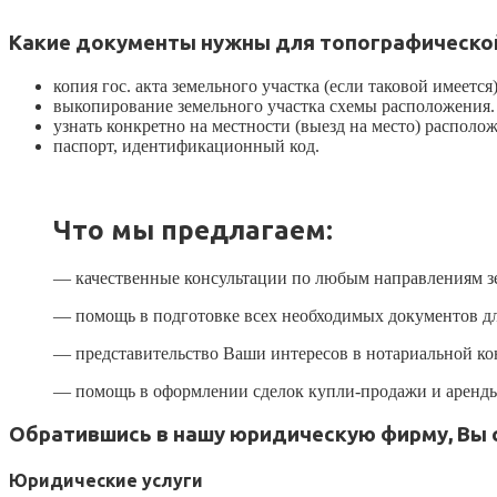
Какие документы нужны для топографическо
копия гос. акта земельного участка (если таковой имеется
выкопирование земельного участка схемы расположения.
узнать конкретно на местности (выезд на место) располож
паспорт, идентификационный код.
Что мы предлагаем:
— качественные консультации по любым направлениям зе
— помощь в подготовке всех необходимых документов дл
— представительство Ваши интересов в нотариальной кон
— помощь в оформлении сделок купли-продажи и аренды 
Обратившись в нашу юридическую фирму, Вы 
Юридические услуги