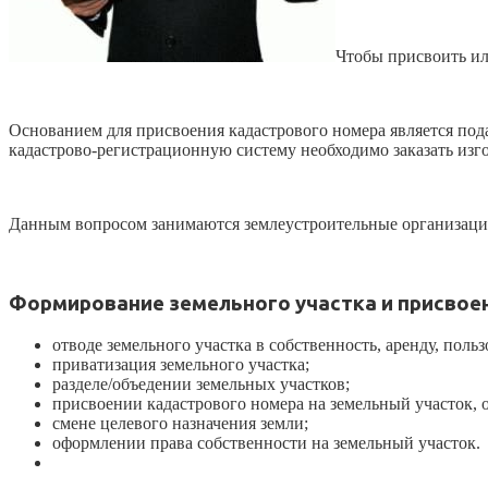
Чтобы присвоить ил
Основанием для присвоения кадастрового номера является пода
кадастрово-регистрационную систему необходимо заказать изг
Данным вопросом занимаются землеустроительные организац
Формирование земельного участка и присвоен
отводе земельного участка в собственность, аренду, польз
приватизация земельного участка;
разделе/объедении земельных участков;
присвоении кадастрового номера на земельный участок, о
смене целевого назначения земли;
оформлении права собственности на земельный участок.