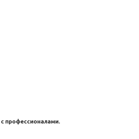
 с профессионалами.