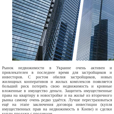
Рынок недвижимости в Украине очень активен и
привлекателен в последнее время для застройщиков и
инвесторов. С ростом обилия застройщиков, новых
жилищных кооперативов и жилых комплексов появляется
больший риск потерять свою недвижимость и кровные
вложенные в имущество деньги. Защитить имущественные
права на квартиру в новостройке и на жильё из вторичного
рынка самому очень редко удаётся. Лучше перестраховаться
ещё на этапе заключения договора инвестиции (купля
имущественных прав на недвижимость в Киеве) и сделки
купли-продажи с продавцом.