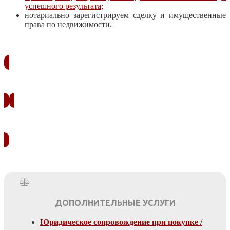
успешного результата;
нотариально зарегистрируем сделку и имущественные
права по недвижимости.
ЗАКАЗАТЬ ЗВОНОК
УЗНАТЬ СТОИМОСТЬ
ДОПОЛНИТЕЛЬНЫЕ УСЛУГИ
Юридическое сопровождение при покупке /