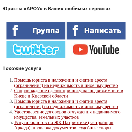
Юристы «АРОУ» в Ваших любимых сервисах
Похожие услуги
Помощь юриста в наложении и снятии ареста
(ограничения) на недвижимость и иное имущество
Сопровождение сделок при покупке недвижимости в
Киеве и Киевской области
Помощь юриста в наложении и снятии ареста
(ограничения) на недвижимость и иное имущество
Удостоверение договоров отчуждения недвижимого
имущества, земельных участков
Услуги юристов по ЖК Патриотике (застройщик
Аркада): проверка документов, судебные споры,