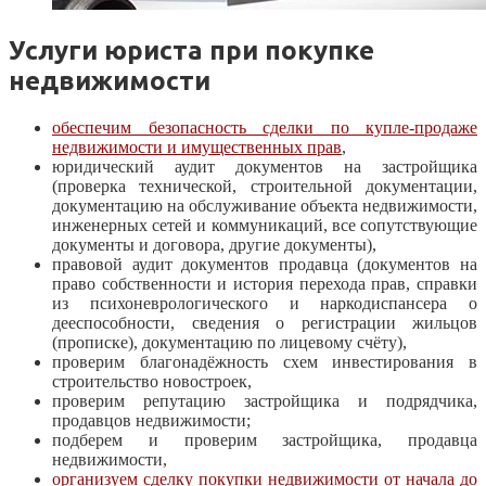
Услуги юриста при покупке
недвижимости
обеспечим безопасность сделки по купле-продаже
недвижимости и имущественных прав
,
юридический аудит документов на застройщика
(проверка технической, строительной документации,
документацию на обслуживание объекта недвижимости,
инженерных сетей и коммуникаций, все сопутствующие
документы и договора, другие документы),
правовой аудит документов продавца (документов на
право собственности и история перехода прав, справки
из психоневрологического и наркодиспансера о
дееспособности, сведения о регистрации жильцов
(прописке), документацию по лицевому счёту),
проверим благонадёжность схем инвестирования в
строительство новостроек,
проверим репутацию застройщика и подрядчика,
продавцов недвижимости;
подберем и проверим застройщика, продавца
недвижимости,
организуем сделку покупки недвижимости от начала до