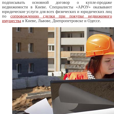
подписывать основной договор о купле-продаже
недвижимости в Киеве. Специалисты «АРОУ» оказывают
юридические услуги для всех физических и юридических лиц
по
сопровождению сделки при покупке недвижимого
имущества
в Киеве, Львове, Днепропетровске и Одессе.