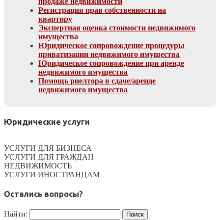
продаже недвижимости
Регистрация прав собственности на
квартиру
Экспертная оценка стоимости недвижимого
имущества
Юридическое сопровождение процедуры
приватизации недвижимого имущества
Юридическое сопровождение при аренде
недвижимого имущества
Помощь риелтора в сдаче/аренде
недвижимого имущества
Юридические услуги
УСЛУГИ ДЛЯ БИЗНЕСА
УСЛУГИ ДЛЯ ГРАЖДАН
НЕДВИЖИМОСТЬ
УСЛУГИ ИНОСТРАНЦАМ
Остались вопросы?
Найти: