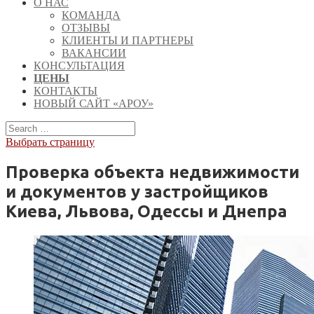
О НАС
КОМАНДА
ОТЗЫВЫ
КЛИЕНТЫ И ПАРТНЕРЫ
ВАКАНСИИ
КОНСУЛЬТАЦИЯ
ЦЕНЫ
КОНТАКТЫ
НОВЫЙ САЙТ «АРОУ»
Выбрать страницу
Проверка объекта недвижимости
и документов у застройщиков
Киева, Львова, Одессы и Днепра