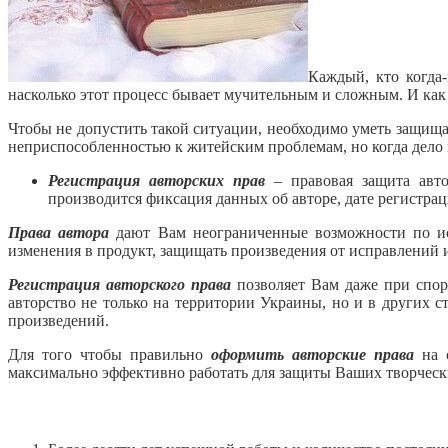
Каждый, кто когда
насколько этот процесс бывает мучительным и сложным. И как
Чтобы не допустить такой ситуации, необходимо уметь защища
неприспособленностью к житейским проблемам, но когда дело 
Регистрация авторских прав
– правовая защита авто
производится фиксация данных об авторе, дате регистрац
Права автора
дают Вам неограниченные возможности по исп
изменения в продукт, защищать произведения от исправлений 
Регистрация авторского права
позволяет Вам даже при спорн
авторство не только на территории Украины, но и в других
произведений.
Для того чтобы правильно
оформить авторские права
на с
максимально эффективно работать для защиты Ваших творческ