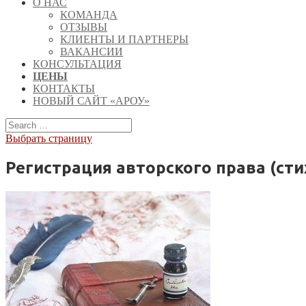
О НАС
КОМАНДА
ОТЗЫВЫ
КЛИЕНТЫ И ПАРТНЕРЫ
ВАКАНСИИ
КОНСУЛЬТАЦИЯ
ЦЕНЫ
КОНТАКТЫ
НОВЫЙ САЙТ «АРОУ»
Выбрать страницу
Регистрация авторского права (стих