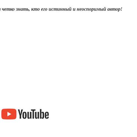
четко знать, кто его истинный и неоспоримый автор!