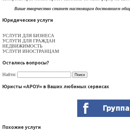
Ваше творчество станет настоящим достоянием общес
Юридические услуги
УСЛУГИ ДЛЯ БИЗНЕСА
УСЛУГИ ДЛЯ ГРАЖДАН
НЕДВИЖИМОСТЬ
УСЛУГИ ИНОСТРАНЦАМ
Остались вопросы?
Найти:
Юристы «АРОУ» в Ваших любимых сервисах
Похожие услуги