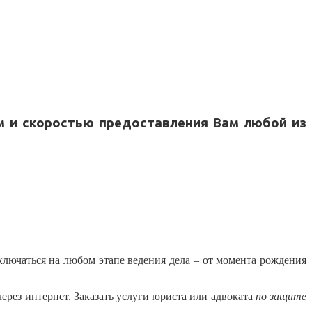
м и скоростью предоставления Вам любой из
дключаться на любом этапе ведения дела – от момента рождения
рез интернет. Заказать услуги юриста или адвоката
по защите