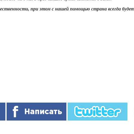
твенности, при этом с нашей помощью страна всегда будет 