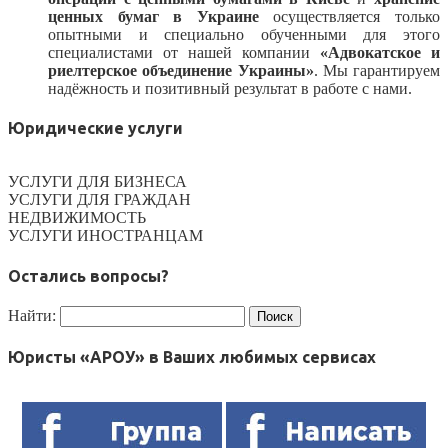
ценных бумаг в Украине
осуществляется только
опытными и специально обученными для этого
специалистами от нашей компании
«Адвокатское и
риелтерское объединение Украины»
. Мы гарантируем
надёжность и позитивный результат в работе с нами.
Юридические услуги
УСЛУГИ ДЛЯ БИЗНЕСА
УСЛУГИ ДЛЯ ГРАЖДАН
НЕДВИЖИМОСТЬ
УСЛУГИ ИНОСТРАНЦАМ
Остались вопросы?
Найти:
Юристы «АРОУ» в Ваших любимых сервисах