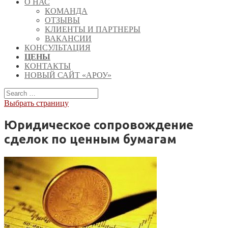
О НАС
КОМАНДА
ОТЗЫВЫ
КЛИЕНТЫ И ПАРТНЕРЫ
ВАКАНСИИ
КОНСУЛЬТАЦИЯ
ЦЕНЫ
КОНТАКТЫ
НОВЫЙ САЙТ «АРОУ»
Выбрать страницу
Юридическое сопровождение
сделок по ценным бумагам