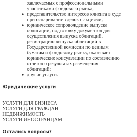
заключаемых с профессиональными
участниками фондового рынка;
представительство интересов клиента в суде
при оспаривании сделок с акциями;
юридическое сопровождение выпуска
облигаций, подготовку документов для
осуществления выпуска облигаций,
регистрацию выпуска облигаций в
Государственной комиссии по ценным
бумагам и фондовому рынку, оказывает
юридические консультации по составлению
отчетов о результатах размещения
облигаций;
другие услуги.
Юридические услуги
УСЛУГИ ДЛЯ БИЗНЕСА
УСЛУГИ ДЛЯ ГРАЖДАН
НЕДВИЖИМОСТЬ
УСЛУГИ ИНОСТРАНЦАМ
Остались вопросы?