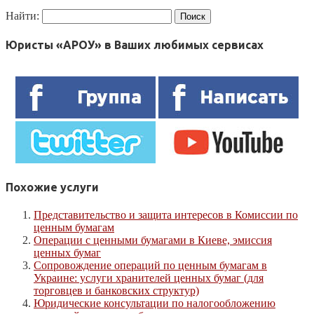
Найти:
Юристы «АРОУ» в Ваших любимых сервисах
Похожие услуги
Представительство и защита интересов в Комиссии по
ценным бумагам
Операции с ценными бумагами в Киеве, эмиссия
ценных бумаг
Сопровождение операций по ценным бумагам в
Украине: услуги хранителей ценных бумаг (для
торговцев и банковских структур)
Юридические консультации по налогообложению