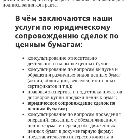
подписывания контракта.
В чём заключаются наши
услуги по
юридическому
сопровождению сделок по
ценным бумагам:
консультирование относительно
деятельности на рынке ценных бумаг;
консультирование по вопросам выпуска и
обращения различных видов ценных бумаг
(акций, облигаций, векселей, ипотечных
сертификатов и т.д.);
правовая экспертиза и подготовка проектов
договоров купли-продажи ценных бумаг;
юридическое сопровождение сделок по
ценным бумагам;
консультирование по вопросам проведения
операций, связанных с обездвиживанием
ценных бумаг и перевод обездвиженных
ценных бумаг в документарную форму;
представительство интересов клиента в