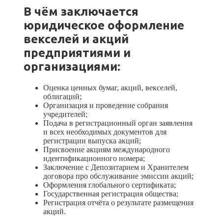
В чём заключается
юридическое оформление
векселей и акций
предприятиями и
организациями:
Оценка ценных бумаг, акций, векселей,
облигаций;
Организация и проведение собрания
учредителей;
Подача в регистрационный орган заявления
и всех необходимых документов для
регистрации выпуска акций;
Присвоение акциям международного
идентификационного номера;
Заключение с Депозитарием и Хранителем
договора про обслуживание эмиссии акций;
Оформления глобального сертификата;
Государственная регистрация общества;
Регистрация отчёта о результате размещения
акций.