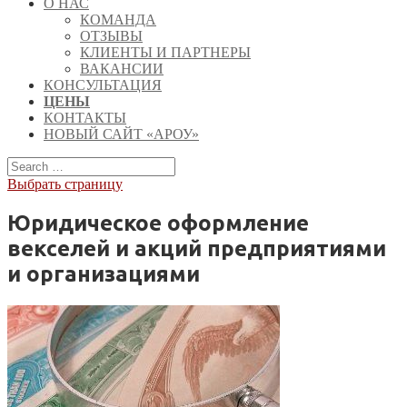
О НАС
КОМАНДА
ОТЗЫВЫ
КЛИЕНТЫ И ПАРТНЕРЫ
ВАКАНСИИ
КОНСУЛЬТАЦИЯ
ЦЕНЫ
КОНТАКТЫ
НОВЫЙ САЙТ «АРОУ»
Выбрать страницу
Юридическое оформление
векселей и акций предприятиями
и организациями