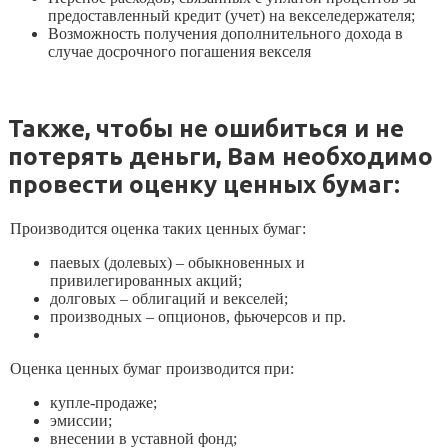
предоставленный кредит (учет) на векселедержателя;
Возможность получения дополнительного дохода в
случае досрочного погашения векселя
Также, чтобы не ошибиться и не
потерять деньги, Вам необходимо
провести оценку ценных бумаг:
Производится оценка таких ценных бумаг:
паевых (долевых) – обыкновенных и
привилегированных акций;
долговых – облигаций и векселей;
производных – опционов, фьючерсов и пр.
Оценка ценных бумаг производится при:
купле-продаже;
эмиссии;
внесении в уставной фонд;