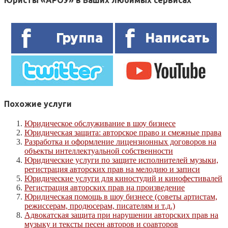
Юристы «АРОУ» в Ваших любимых сервисах
Похожие услуги
Юридическое обслуживание в шоу бизнесе
Юридическая защита: авторское право и смежные права
Разработка и оформление лицензионных договоров на
объекты интеллектуальной собственности
Юридические услуги по защите исполнителей музыки,
регистрация авторских прав на мелодию и записи
Юридические услуги для киностудий и кинофестивалей
Регистрация авторских прав на произведение
Юридическая помощь в шоу бизнесе (советы артистам,
режиссерам, продюсерам, писателям и т.д.)
Адвокатская защита при нарушении авторских прав на
музыку и тексты песен авторов и соавторов