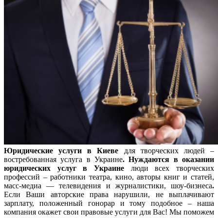
Юридические услуги в Киеве
для творческих людей –
востребованная услуга в Украине
. Нуждаются в оказании
юридических услуг в Украине
люди всех творческих
профессий – работники театра, кино, авторы книг и статей,
масс-медиа — телевидения и журналистики, шоу-бизнеса
.
Если Ваши авторские права нарушили, не выплачивают
зарплату, положенный гонорар и тому подобное – наша
компания окажет свои правовые услуги для Вас! Мы поможем