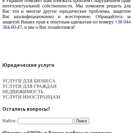
в Украине поможет Вам избежать проблем с нарушением прав
интеллектуальной собственности. Мы поможем решить для
Вас эти и многие другие юридические проблемы, защитим
Вас квалифицированно и всесторонне. Обращайтесь за
защитой Ваших прав к опытным адвокатам по номеру
+38 044
384-00-47
, и мы о Вас позаботимся!
Юридические услуги
УСЛУГИ ДЛЯ БИЗНЕСА
УСЛУГИ ДЛЯ ГРАЖДАН
НЕДВИЖИМОСТЬ
УСЛУГИ ИНОСТРАНЦАМ
Остались вопросы?
Найти: