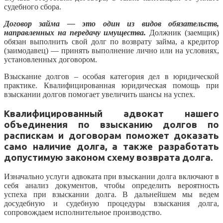
судебного сбора.
Договор займа — это один из видов обязательств,
направленных на передачу имущества.
Должник (заемщик)
обязан выполнить свой долг по возврату займа, а кредитор
(заимодавец) — принять выполнение лично или на условиях,
установленных договором.
Взыскание долгов – особая категория дел в юридической
практике. Квалифицированная юридическая помощь при
взыскании долгов помогает увеличить шансы на успех.
Квалифицированный адвокат нашего
объединения по взысканию долгов по
распискам и договорам поможет доказать
само наличие долга, а также разработать
допустимую законом схему возврата долга.
Изначально услуги адвоката при взыскании долга включают в
себя анализ документов, чтобы определить вероятность
успеха при взыскании долга. В дальнейшем мы ведем
досудебную и судебную процедуры взыскания долга,
сопровождаем исполнительное производство.