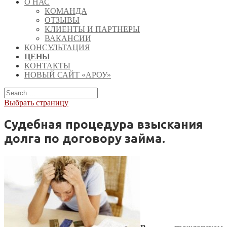
О НАС
КОМАНДА
ОТЗЫВЫ
КЛИЕНТЫ И ПАРТНЕРЫ
ВАКАНСИИ
КОНСУЛЬТАЦИЯ
ЦЕНЫ
КОНТАКТЫ
НОВЫЙ САЙТ «АРОУ»
Выбрать страницу
Судебная процедура взыскания
долга по договору займа.