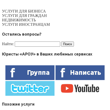
УСЛУГИ ДЛЯ БИЗНЕСА
УСЛУГИ ДЛЯ ГРАЖДАН
НЕДВИЖИМОСТЬ
УСЛУГИ ИНОСТРАНЦАМ
Остались вопросы?
Найти:
Юристы «АРОУ» в Ваших любимых сервисах
Похожие услуги