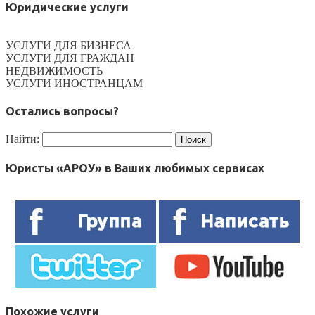
Юридические услуги
УСЛУГИ ДЛЯ БИЗНЕСА
УСЛУГИ ДЛЯ ГРАЖДАН
НЕДВИЖИМОСТЬ
УСЛУГИ ИНОСТРАНЦАМ
Остались вопросы?
Найти:
Юристы «АРОУ» в Ваших любимых сервисах
Похожие услуги