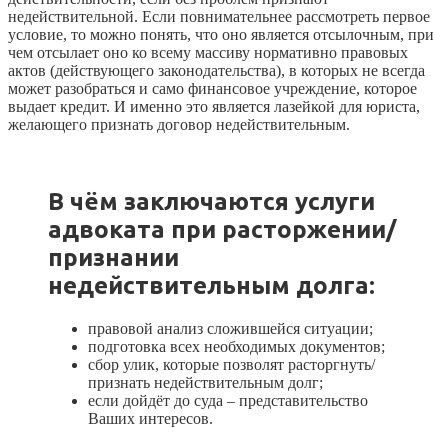
недействительной. Если повнимательнее рассмотреть первое
условие, то можно понять, что оно является отсылочным, при
чем отсылает оно ко всему массиву нормативно правовых
актов (действующего законодательства), в которых не всегда
может разобраться и само финансовое учреждение, которое
выдает кредит. И именно это является лазейкой для юриста,
желающего признать договор недействительным.
В чём заключаются услуги
адвоката при расторжении/
признании
недействительным долга:
правовой анализ сложившейся ситуации;
подготовка всех необходимых документов;
сбор улик, которые позволят расторгнуть/
признать недействительным долг;
если дойдёт до суда – представительство
Ваших интересов.