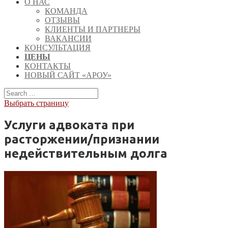
О НАС
КОМАНДА
ОТЗЫВЫ
КЛИЕНТЫ И ПАРТНЕРЫ
ВАКАНСИИ
КОНСУЛЬТАЦИЯ
ЦЕНЫ
КОНТАКТЫ
НОВЫЙ САЙТ «АРОУ»
Выбрать страницу
Услуги адвоката при
расторжении/признании
недействительным долга