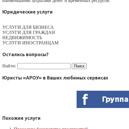
наименьшими затратами денег и временных ресурсов.
Юридические услуги
УСЛУГИ ДЛЯ БИЗНЕСА
УСЛУГИ ДЛЯ ГРАЖДАН
НЕДВИЖИМОСТЬ
УСЛУГИ ИНОСТРАНЦАМ
Остались вопросы?
Найти:
Юристы «АРОУ» в Ваших любимых сервисах
Похожие услуги