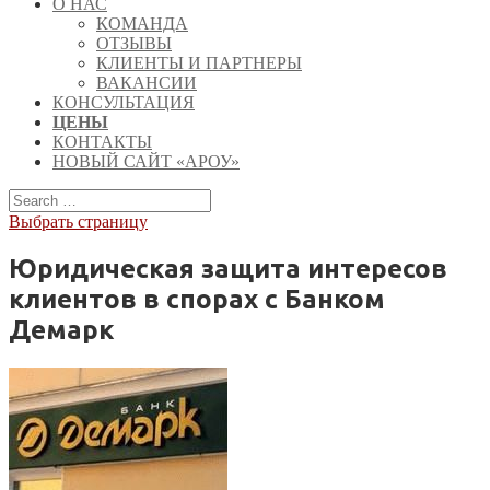
О НАС
КОМАНДА
ОТЗЫВЫ
КЛИЕНТЫ И ПАРТНЕРЫ
ВАКАНСИИ
КОНСУЛЬТАЦИЯ
ЦЕНЫ
КОНТАКТЫ
НОВЫЙ САЙТ «АРОУ»
Выбрать страницу
Юридическая защита интересов
клиентов в спорах с Банком
Демарк