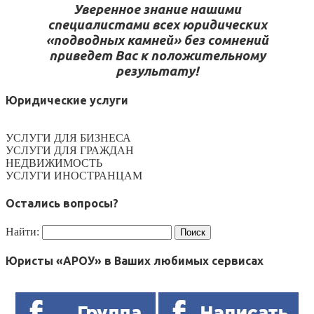
Уверенное знание нашими
специалистами всех юридических
«подводных камней» без сомнений
приведет Вас к положительному
результату!
Юридические услуги
УСЛУГИ ДЛЯ БИЗНЕСА
УСЛУГИ ДЛЯ ГРАЖДАН
НЕДВИЖИМОСТЬ
УСЛУГИ ИНОСТРАНЦАМ
Остались вопросы?
Найти:
Юристы «АРОУ» в Ваших любимых сервисах