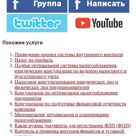
Похожие услуги
Проведение оценки системы внутреннего контроля
Налог на прибыль
Подбор оптимальной системы налогообложения,
юридические консультации по ведению налогового и
бухгалтерского учета
Налоговое консультирование юридических лиц и
физических лиц предпринимателей
Консультации по оптимизации налогообложения
предприятия
Консультации по подготовке финансовой отчетности
компании
Минимизация, оптимизация и планирование
налогооблажения
Какие нужны документы для регистрации ФЛП (ФОП)
Контроль и проверка внесения финансов в уставной