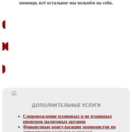
помощи, всё остальное мы возьмём на себя.
ЗАКАЗАТЬ ЗВОНОК
УЗНАТЬ СТОИМОСТЬ
ДОПОЛНИТЕЛЬНЫЕ УСЛУГИ
Сопровождение плановых и не плановых
проверок налоговых органов
Финансовые консультации экономистов по