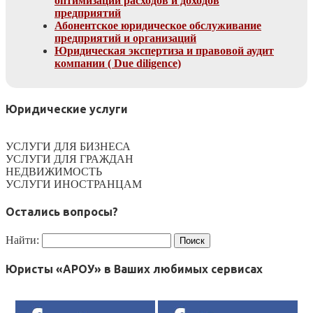
оптимизации расходов и доходов
предприятий
Абонентское юридическое обслуживание
предприятий и организаций
Юридическая экспертиза и правовой аудит
компании ( Due diligence)
Юридические услуги
УСЛУГИ ДЛЯ БИЗНЕСА
УСЛУГИ ДЛЯ ГРАЖДАН
НЕДВИЖИМОСТЬ
УСЛУГИ ИНОСТРАНЦАМ
Остались вопросы?
Найти:
Юристы «АРОУ» в Ваших любимых сервисах