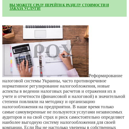
ВЫ МОЖЕТЕ СРАЗУ ПЕРЕЙТИ К РАЗДЕЛУ СТОИМОСТИ И
ЗАКАЗА УСЛУГИ!
Реформирование
налоговой системы Украины, часто противоречивое
нормативное регулирование налогообложения, новые
аспекты в ведении налоговых расчетов и отражения их в
учете и отчетности (финансовой и налоговой) в значительной
степени повлияли на методику и организацию
налогообложения на предприятии. В наше время только
самые самоуверенные не пользуются услугами независимых
аудиторов и на свой страх и риск самостоятельно определяют
наиболее выгодную систему налогообложения для своей
компании. Если Вы не настолько уверены в собственных