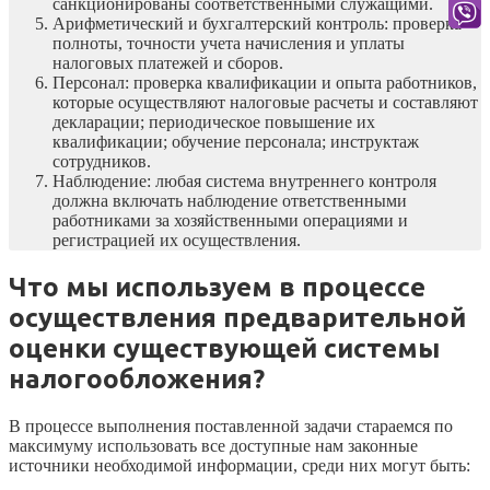
санкционированы соответственными служащими.
Арифметический и бухгалтерский контроль: проверка
полноты, точности учета начисления и уплаты
налоговых платежей и сборов.
Персонал: проверка квалификации и опыта работников,
которые осуществляют налоговые расчеты и составляют
декларации; периодическое повышение их
квалификации; обучение персонала; инструктаж
сотрудников.
Наблюдение: любая система внутреннего контроля
должна включать наблюдение ответственными
работниками за хозяйственными операциями и
регистрацией их осуществления.
Что мы используем в процессе
осуществления предварительной
оценки существующей системы
налогообложения?
В процессе выполнения поставленной задачи стараемся по
максимуму использовать все доступные нам законные
источники необходимой информации, среди них могут быть: