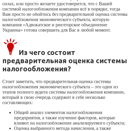
силах, или просто желаете удостоверится, что с Вашей
системой налогообложения компании всё в порядке, тогда
Вам просто не обойтись без предварительной оценка системы
налогообложения экономического субъекта, которую
компания «Адвокатское и риелторское объединение
Украины» готова совершить для Вас в любой момент.
Из чего состоит
предварительная оценка системы
налогообложения?
Стоит заметить, что предварительная оценка системы
налогообложения экономического субъекта – это один из
этапов полного аудита системы налогообложения компании,
который в свою очередь содержит в себе несколько
составляющих:
Общий анализ элементов налогообложения
предприятия, а также изучение факторов, которые
влияют на налогообложение анализируемого субъекта;
Оценка выбранного метода начисления, а также