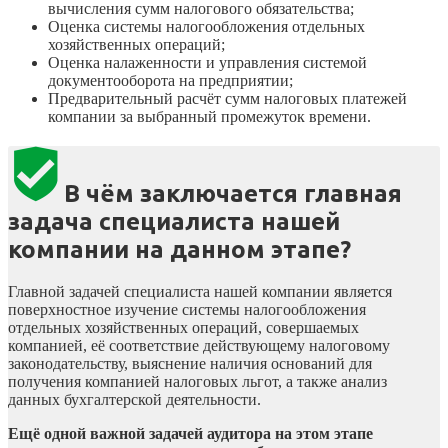
вычисления сумм налогового обязательства;
Оценка системы налогообложения отдельных
хозяйственных операций;
Оценка налаженности и управления системой
документооборота на предприятии;
Предварительный расчёт сумм налоговых платежей
компании за выбранный промежуток времени.
В чём заключается главная
задача специалиста нашей
компании на данном этапе?
Главной задачей специалиста нашей компании является
поверхностное изучение системы налогообложения
отдельных хозяйственных операций, совершаемых
компанией, её соответствие действующему налоговому
законодательству, выяснение наличия оснований для
получения компанией налоговых льгот, а также анализ
данных бухгалтерской деятельности.
Ещё одной важной задачей аудитора на этом этапе