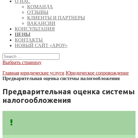
О НАС
КОМАНДА
ОТЗЫВЫ
КЛИЕНТЫ И ПАРТНЕРЫ
ВАКАНСИИ
КОНСУЛЬТАЦИЯ
ЦЕНЫ
КОНТАКТЫ
НОВЫЙ САЙТ «АРОУ»
Выбрать страницу
Главная
юридические услуги
Юридическое сопровождение
Предварительная оценка системы налогообложения
Предварительная оценка системы
налогообложения