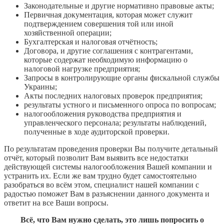
Законодательные и другие нормативно правовые акты;
Первичная документация, которая может служит
подтверждением совершения той или иной
хозяйственной операции;
Бухгалтерская и налоговая отчётность;
Договора, и другие соглашения с контрагентами,
которые содержат необходимую информацию о
налоговой нагрузке предприятия;
Запросы в контролирующие органы фискальной службы
Украины;
Акты последних налоговых проверок предприятия;
результаты устного и письменного опроса по вопросам;
налогообложения руководства предприятия и
управленческого персонала; результаты наблюдений,
полученные в ходе аудиторской проверки.
По результатам проведения проверки Вы получите детальный
отчёт, который позволит Вам выявить все недостатки
действующей системы налогообложения Вашей компании и
устранить их. Если же вам трудно будет самостоятельно
разобраться во всём этом, специалист нашей компании с
радостью поможет Вам в разъяснении данного документа и
ответит на все Ваши вопросы.
Всё, что Вам нужно сделать, это лишь попросить о