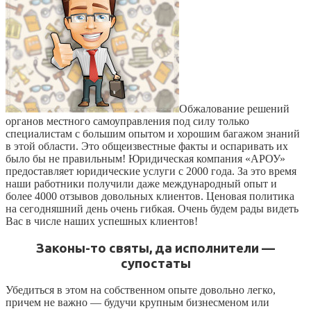
Обжалование решений
органов местного самоуправления под силу только
специалистам с большим опытом и хорошим багажом знаний
в этой области. Это общеизвестные факты и оспаривать их
было бы не правильным! Юридическая компания «АРОУ»
предоставляет юридические услуги с 2000 года. За это время
наши работники получили даже международный опыт и
более 4000 отзывов довольных клиентов. Ценовая политика
на сегодняшний день очень гибкая. Очень будем рады видеть
Вас в числе наших успешных клиентов!
Законы-то святы, да исполнители —
супостаты
Убедиться в этом на собственном опыте довольно легко,
причем не важно — будучи крупным бизнесменом или