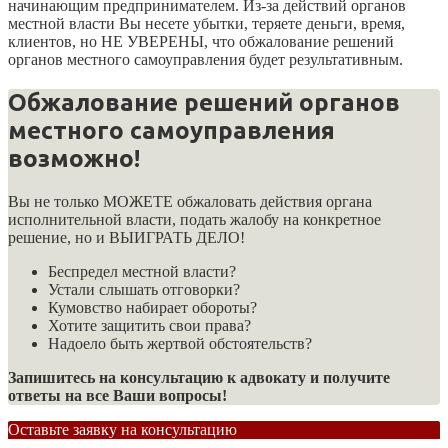
начинающим предпринимателем. Из-за действий органов
местной власти Вы несете убытки, теряете деньги, время,
клиентов, но НЕ УВЕРЕНЫ, что обжалование решений
органов местного самоуправления будет результативным.
Обжалование решений органов
местного самоуправления
возможно!
Вы не только МОЖЕТЕ обжаловать действия органа
исполнительной власти, подать жалобу на конкретное
решение, но и ВЫИГРАТЬ ДЕЛО!
Беспредел местной власти?
Устали слышать отговорки?
Кумовство набирает обороты?
Хотите защитить свои права?
Надоело быть жертвой обстоятельств?
Запишитесь на консультацию к адвокату и получите
ответы на все Ваши вопросы!
Оставьте заявку на консультацию