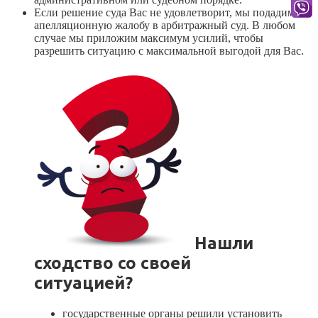
Если решение суда Вас не удовлетворит, мы подадим
апелляционную жалобу в арбитражный суд. В любом
случае мы приложим максимум усилий, чтобы
разрешить ситуацию с максимальной выгодой для Вас.
Нашли
сходство со своей
ситуацией?
государственные органы решили установить