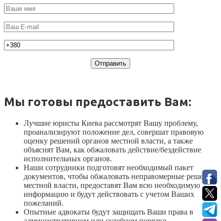
Мы готовы предоставить Вам:
Лучшие юристы Киева рассмотрят Вашу проблему,
проанализируют положение дел, совершат правовую
оценку решений органов местной власти, а также
объяснят Вам, как обжаловать действие/бездействие
исполнительных органов.
Наши сотрудники подготовят необходимый пакет
документов, чтобы обжаловать неправомерные решение
местной власти, предоставят Вам всю необходимую
информацию и будут действовать с учетом Ваших
пожеланий.
Опытные адвокаты будут защищать Ваши права в
административном или судебном порядке.