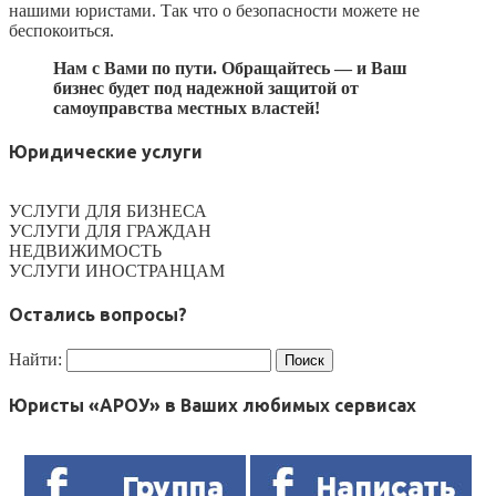
нашими юристами. Так что о безопасности можете не
беспокоиться.
Нам с Вами по пути. Обращайтесь — и Ваш
бизнес будет под надежной защитой от
самоуправства местных властей!
Юридические услуги
УСЛУГИ ДЛЯ БИЗНЕСА
УСЛУГИ ДЛЯ ГРАЖДАН
НЕДВИЖИМОСТЬ
УСЛУГИ ИНОСТРАНЦАМ
Остались вопросы?
Найти:
Юристы «АРОУ» в Ваших любимых сервисах