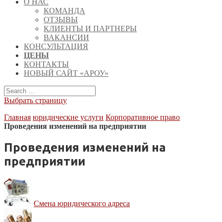
О НАС
КОМАНДА
ОТЗЫВЫ
КЛИЕНТЫ И ПАРТНЕРЫ
ВАКАНСИИ
КОНСУЛЬТАЦИЯ
ЦЕНЫ
КОНТАКТЫ
НОВЫЙ САЙТ «АРОУ»
Выбрать страницу
Главная
юридические услуги
Корпоративное право
Проведения изменений на предприятии
Проведения изменений на
предприятии
Смена юридического адреса