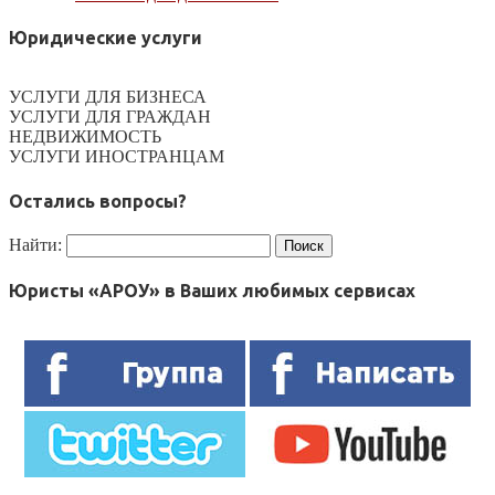
Юридические услуги
УСЛУГИ ДЛЯ БИЗНЕСА
УСЛУГИ ДЛЯ ГРАЖДАН
НЕДВИЖИМОСТЬ
УСЛУГИ ИНОСТРАНЦАМ
Остались вопросы?
Найти:
Юристы «АРОУ» в Ваших любимых сервисах