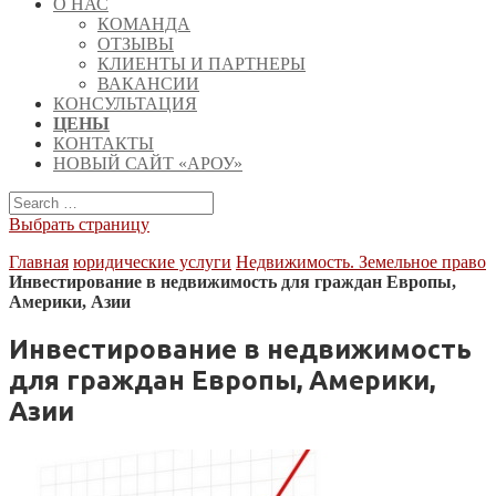
О НАС
КОМАНДА
ОТЗЫВЫ
КЛИЕНТЫ И ПАРТНЕРЫ
ВАКАНСИИ
КОНСУЛЬТАЦИЯ
ЦЕНЫ
КОНТАКТЫ
НОВЫЙ САЙТ «АРОУ»
Выбрать страницу
Главная
юридические услуги
Недвижимость. Земельное право
Инвестирование в недвижимость для граждан Европы,
Америки, Азии
Инвестирование в недвижимость
для граждан Европы, Америки,
Азии