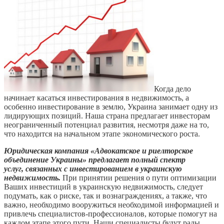
Когда дело
начинает касаться инвестирования в недвижимость, а
особенно инвестирование в землю, Украина занимает одну из
лидирующих позиций. Наша страна предлагает инвесторам
неограниченный потенциал развития, несмотря даже на то,
что находится на начальном этапе экономического роста.
Юридическая компания «Адвокатское и риелторское
объединение Украины» предлагает полный спектр
услуг, связанных с инвестированием в украинскую
недвижимость.
При принятии решения о пути оптимизации
Ваших инвестиций в украинскую недвижимость, следует
подумать, как о риске, так и вознаграждениях, а также, что
важно, необходимо вооружиться необходимой информацией и
привлечь специалистов-профессионалов, которые помогут на
каждом этапе этого пути. Наши специалисты будут рады