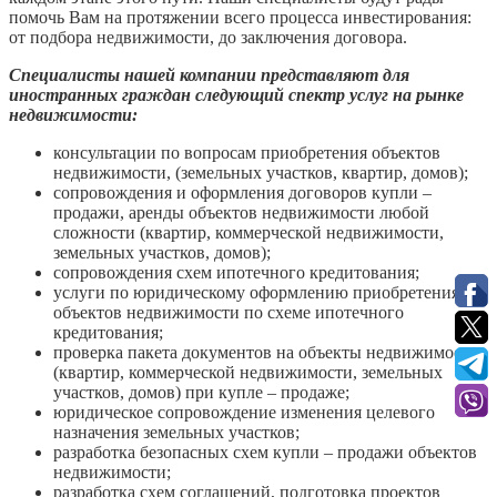
помочь Вам на протяжении всего процесса инвестирования:
от подбора недвижимости, до заключения договора.
Специалисты нашей компании представляют для
иностранных граждан следующий спектр услуг на рынке
недвижимости:
консультации по вопросам приобретения объектов
недвижимости, (земельных участков, квартир, домов);
сопровождения и оформления договоров купли –
продажи, аренды объектов недвижимости любой
сложности (квартир, коммерческой недвижимости,
земельных участков, домов);
сопровождения схем ипотечного кредитования;
услуги по юридическому оформлению приобретения
объектов недвижимости по схеме ипотечного
кредитования;
проверка пакета документов на объекты недвижимости
(квартир, коммерческой недвижимости, земельных
участков, домов) при купле – продаже;
юридическое сопровождение изменения целевого
назначения земельных участков;
разработка безопасных схем купли – продажи объектов
недвижимости;
разработка схем соглашений, подготовка проектов