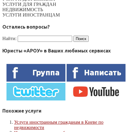
УСЛУГИ ДЛЯ ГРАЖДАН
НЕДВИЖИМОСТЬ
УСЛУГИ ИНОСТРАНЦАМ
Остались вопросы?
Найти:
Юристы «АРОУ» в Ваших любимых сервисах
Похожие услуги
Услуги иностранным гражданам в Киеве по
недвижимости