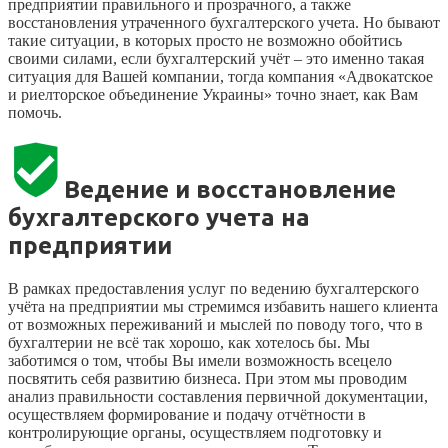
предприятии правильного и прозрачного, а также
восстановления утраченного бухгалтерского учета. Но бывают
такие ситуации, в которых просто не возможно обойтись
своими силами, если бухгалтерский учёт – это именно такая
ситуация для Вашей компании, тогда компания «Адвокатское
и риелторское объединение Украины» точно знает, как Вам
помочь.
Ведение и восстановление
бухгалтерского учета на
предприятии
В рамках предоставления услуг по ведению бухгалтерского
учёта на предприятии мы стремимся избавить нашего клиента
от возможных переживаний и мыслей по поводу того, что в
бухгалтерии не всё так хорошо, как хотелось бы. Мы
заботимся о том, чтобы Вы имели возможность всецело
посвятить себя развитию бизнеса. При этом мы проводим
анализ правильности составления первичной документации,
осуществляем формирование и подачу отчётности в
контролирующие органы, осуществляем подготовку и