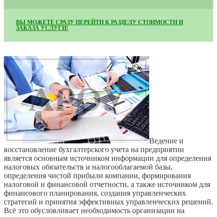
ВЫ МОЖЕТЕ СРАЗУ ПЕРЕЙТИ К РАЗДЕЛУ СТОИМОСТИ И
ЗАКАЗА УСЛУГИ!
Ведение и
восстановление бухгалтерского учета на предприятии
является основным источником информации для определения
налоговых обязательств и налогооблагаемой базы,
определения чистой прибыли компании, формирования
налоговой и финансовой отчетности, а также источником для
финансового планирования, создания управленческих
стратегий и принятия эффективных управленческих решений.
Всё это обусловливает необходимость организации на