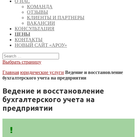
О НАС
КОМАНДА
ОТЗЫВЫ
КЛИЕНТЫ И ПАРТНЕРЫ
ВАКАНСИИ
КОНСУЛЬТАЦИЯ
ЦЕНЫ
КОНТАКТЫ
НОВЫЙ САЙТ «АРОУ»
Выбрать страницу
Главная
юридические услуги
Ведение и восстановление
бухгалтерского учета на предприятии
Ведение и восстановление
бухгалтерского учета на
предприятии