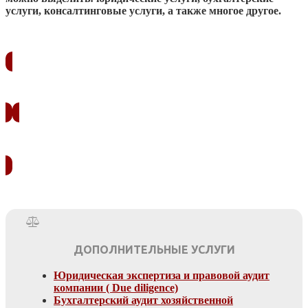
услуги, консалтинговые услуги, а также многое другое.
ЗАКАЗАТЬ ЗВОНОК
УЗНАТЬ СТОИМОСТЬ
ДОПОЛНИТЕЛЬНЫЕ УСЛУГИ
Юридическая экспертиза и правовой аудит
компании ( Due diligence)
Бухгалтерский аудит хозяйственной