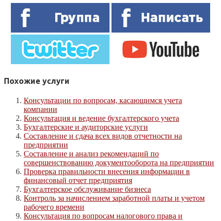
Похожие услуги
Консультации по вопросам, касающимся учета
компании
Консультация и ведение бухгалтерского учета
Бухгалтерские и аудиторские услуги
Составление и сдача всех видов отчетности на
предприятии
Составление и анализ рекомендаций по
совершенствованию документооборота на предприятии
Проверка правильности внесения информации в
финансовый отчет предприятия
Бухгалтерское обслуживание бизнеса
Контроль за начислением заработной платы и учетом
рабочего времени
Консультация по вопросам налогового права и