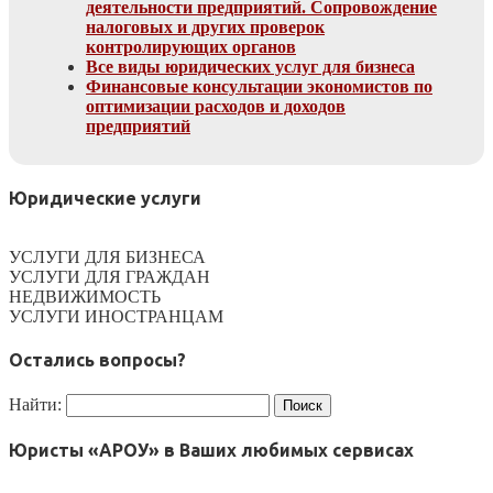
деятельности предприятий. Сопровождение
налоговых и других проверок
контролирующих органов
Все виды юридических услуг для бизнеса
Финансовые консультации экономистов по
оптимизации расходов и доходов
предприятий
Юридические услуги
УСЛУГИ ДЛЯ БИЗНЕСА
УСЛУГИ ДЛЯ ГРАЖДАН
НЕДВИЖИМОСТЬ
УСЛУГИ ИНОСТРАНЦАМ
Остались вопросы?
Найти:
Юристы «АРОУ» в Ваших любимых сервисах