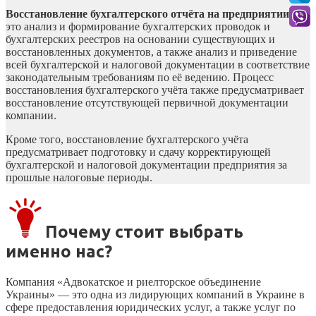
Восстановление бухгалтерского отчёта на предприятии
–
это анализ и формирование бухгалтерских проводок и
бухгалтерских реестров на основании существующих и
восстановленных документов, а также анализ и приведение
всей бухгалтерской и налоговой документации в соответствие
законодательным требованиям по её ведению. Процесс
восстановления бухгалтерского учёта также предусматривает
восстановление отсутствующей первичной документации
компании.
Кроме того, восстановление бухгалтерского учёта
предусматривает подготовку и сдачу корректирующей
бухгалтерской и налоговой документации предприятия за
прошлые налоговые периоды.
Почему стоит выбрать
именно нас?
Компания «Адвокатское и риелторское объединение
Украины» — это одна из лидирующих компаний в Украине в
сфере предоставления юридических услуг, а также услуг по