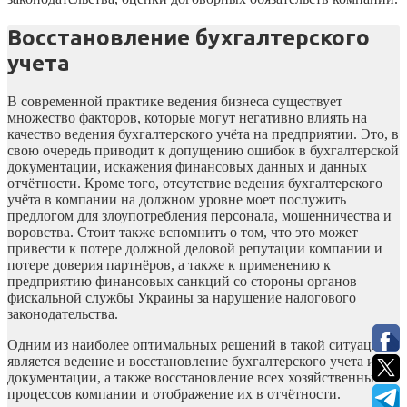
Восстановление бухгалтерского
учета
В современной практике ведения бизнеса существует
множество факторов, которые могут негативно влиять на
качество ведения бухгалтерского учёта на предприятии. Это, в
свою очередь приводит к допущению ошибок в бухгалтерской
документации, искажения финансовых данных и данных
отчётности. Кроме того, отсутствие ведения бухгалтерского
учёта в компании на должном уровне моет послужить
предлогом для злоупотребления персонала, мошенничества и
воровства. Стоит также вспомнить о том, что это может
привести к потере должной деловой репутации компании и
потере доверия партнёров, а также к применению к
предприятию финансовых санкций со стороны органов
фискальной службы Украины за нарушение налогового
законодательства.
Одним из наиболее оптимальных решений в такой ситуации
является ведение и восстановление бухгалтерского учета и
документации, а также восстановление всех хозяйственных
процессов компании и отображение их в отчётности.