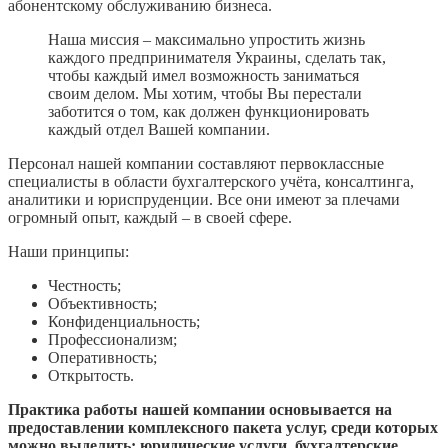
абонентскому обслуживанию бизнеса.
Наша миссия – максимально упростить жизнь
каждого предпринимателя Украины, сделать так,
чтобы каждый имел возможность заниматься
своим делом. Мы хотим, чтобы Вы перестали
заботится о том, как должен функционировать
каждый отдел Вашей компании.
Персонал нашей компании составляют первоклассные
специалисты в области бухгалтерского учёта, консалтинга,
аналитики и юриспруденции. Все они имеют за плечами
огромный опыт, каждый – в своей сфере.
Наши принципы:
Честность;
Объективность;
Конфиденциальность;
Профессионализм;
Оперативность;
Открытость.
Практика работы нашей компании основывается на
предоставлении комплексного пакета услуг, среди которых
можно выделить: юридические услуги, бухгалтерские