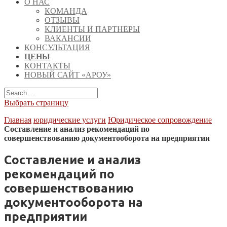
О НАС
КОМАНДА
ОТЗЫВЫ
КЛИЕНТЫ И ПАРТНЕРЫ
ВАКАНСИИ
КОНСУЛЬТАЦИЯ
ЦЕНЫ
КОНТАКТЫ
НОВЫЙ САЙТ «АРОУ»
Выбрать страницу
Главная
юридические услуги
Юридическое сопровождение
Составление и анализ рекомендаций по
совершенствованию документооборота на предприятии
Составление и анализ
рекомендаций по
совершенствованию
документооборота на
предприятии