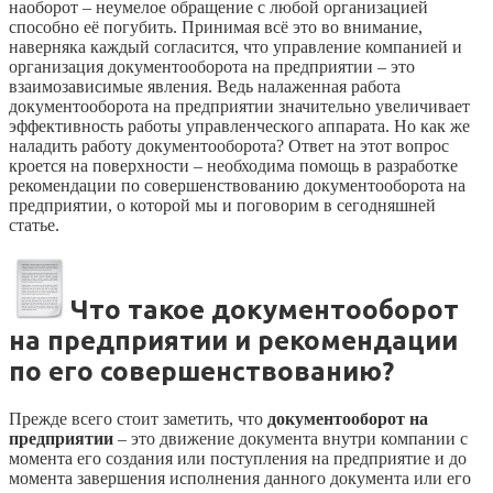
наоборот – неумелое обращение с любой организацией
способно её погубить. Принимая всё это во внимание,
наверняка каждый согласится, что управление компанией и
организация документооборота на предприятии – это
взаимозависимые явления. Ведь налаженная работа
документооборота на предприятии значительно увеличивает
эффективность работы управленческого аппарата. Но как же
наладить работу документооборота? Ответ на этот вопрос
кроется на поверхности – необходима помощь в разработке
рекомендации по совершенствованию документооборота на
предприятии, о которой мы и поговорим в сегодняшней
статье.
Что такое документооборот
на предприятии и рекомендации
по его совершенствованию?
Прежде всего стоит заметить, что
документооборот на
предприятии
– это движение документа внутри компании с
момента его создания или поступления на предприятие и до
момента завершения исполнения данного документа или его