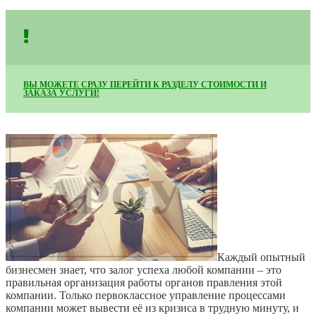
ВЫ МОЖЕТЕ СРАЗУ ПЕРЕЙТИ К РАЗДЕЛУ СТОИМОСТИ И
ЗАКАЗА УСЛУГИ!
Каждый опытный
бизнесмен знает, что залог успеха любой компании – это
правильная организация работы органов правления этой
компании. Только первоклассное управление процессами
компании может вывести её из кризиса в трудную минуту, и