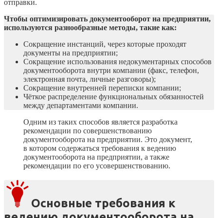
отправки.
Чтобы оптимизировать документооборот на предприятии,
используются разнообразные методы, такие как:
Сокращение инстанций, через которые проходят
документы на предприятии;
Сокращение использования недокументарных способов
документооборота внутри компании (факс, телефон,
электронная почта, личные разговоры);
Сокращение внутренней переписки компании;
Чёткое распределение функциональных обязанностей
между департаментами компании.
Одним из таких способов является разработка
рекомендации по совершенствованию
документооборота на предприятии. Это документ,
в котором содержаться требования к ведению
документооборота на предприятии, а также
рекомендации по его усовершенствованию.
Основные требования к
ведению документооборота на