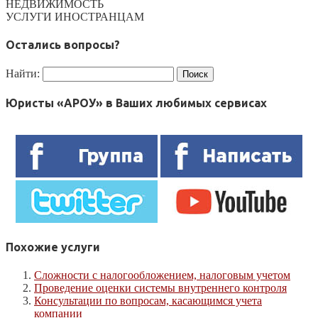
НЕДВИЖИМОСТЬ
УСЛУГИ ИНОСТРАНЦАМ
Остались вопросы?
Найти:
Юристы «АРОУ» в Ваших любимых сервисах
Похожие услуги
Сложности с налогообложением, налоговым учетом
Проведение оценки системы внутреннего контроля
Консультации по вопросам, касающимся учета
компании