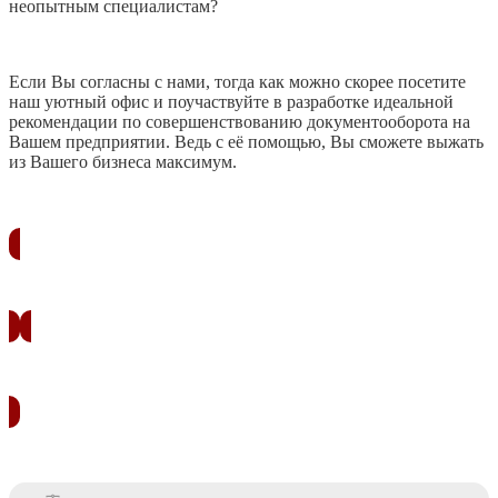
неопытным специалистам?
Если Вы согласны с нами, тогда как можно скорее посетите
наш уютный офис и поучаствуйте в разработке идеальной
рекомендации по совершенствованию документооборота на
Вашем предприятии. Ведь с её помощью, Вы сможете выжать
из Вашего бизнеса максимум.
ЗАКАЗАТЬ ЗВОНОК
УЗНАТЬ СТОИМОСТЬ