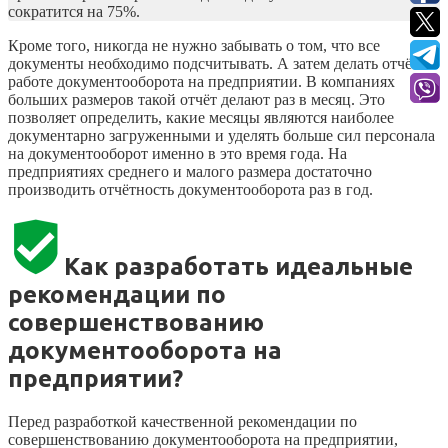
сократится на 75%.
Кроме того, никогда не нужно забывать о том, что все
документы необходимо подсчитывать. А затем делать отчёт о
работе документооборота на предприятии. В компаниях
больших размеров такой отчёт делают раз в месяц. Это
позволяет определить, какие месяцы являются наиболее
документарно загруженными и уделять больше сил персонала
на документооборот именно в это время года. На
предприятиях среднего и малого размера достаточно
производить отчётность документооборота раз в год.
Как разработать идеальные
рекомендации по
совершенствованию
документооборота на
предприятии?
Перед разработкой качественной рекомендации по
совершенствованию документооборота на предприятии,