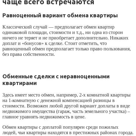
чаще всего встречаются
Равноценный вариант обмена квартиры
Классический случай — предполагает обмен квартир
одинаковой площади, стоимости и т.д., ни одна из сторон
ничего не теряет и не приобретает дополнительно. Никаких
доплат и «бонусов» к сделке. Стоит отметить, что
равноценный обмен предполагает только право пользования,
без права собственности.
Обменные сделки с неравноценными
квартирами
Здесь имеет место обмен, например, 2-х комнатной квартиры
на 1-комнатную с денежной компенсацией разницы в
стоимости. Возможен любой другой вариант доплаты в виде
недвижимого имущества (гараж, часть земельного участка) –
главное уравнять недвижимость в цене.
Обмен квартиры с доплатой популярен среди пожилых
людей, чьи квартиры находятся в престижных районах города.