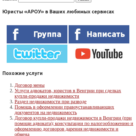
Юристы «АРОУ» в Ваших любимых сервисах
Похожие услуги
Договор мены
Услуги адвокатов, юристов в Венгрии при сделках
купли-продажи недвижимости
Раздел недвижимости при разводе
Помощь в оформлении правоустанавливающих
документов на недвижимость
Договор купли-продажи недвижимости в Венгрии (при
помощи адвоката); консультации по налогообложению и
оформлению договоров дарения недвижимости и
обмена