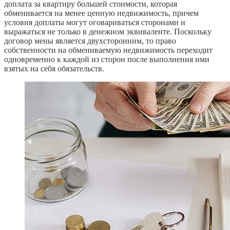
доплата за квартиру большей стоимости, которая
обменивается на менее ценную недвижимость, причем
условия доплаты могут оговариваться сторонами и
выражаться не только в денежном эквиваленте. Поскольку
договор мены является двухсторонним, то право
собственности на обмениваемую недвижимость переходит
одновременно к каждой из сторон после выполнения ими
взятых на себя обязательств.