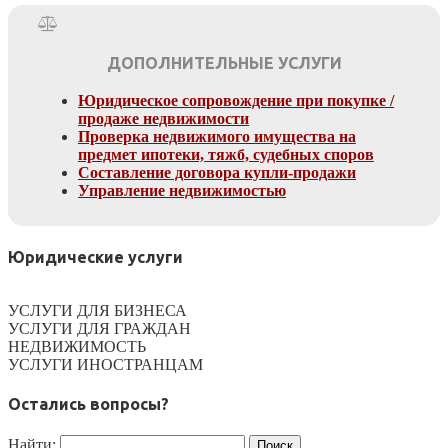
ДОПОЛНИТЕЛЬНЫЕ УСЛУГИ
Юридическое сопровождение при покупке /
продаже недвижимости
Проверка недвижимого имущества на
предмет ипотеки, тяжб, судебных споров
Составление договора купли-продажи
Управление недвижимостью
Юридические услуги
УСЛУГИ ДЛЯ БИЗНЕСА
УСЛУГИ ДЛЯ ГРАЖДАН
НЕДВИЖИМОСТЬ
УСЛУГИ ИНОСТРАНЦАМ
Остались вопросы?
Найти: