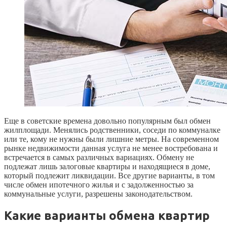
Еще в советские времена довольно популярным был обмен
жилплощади. Менялись родственники, соседи по коммуналке
или те, кому не нужны были лишние метры. На современном
рынке недвижимости данная услуга не менее востребована и
встречается в самых различных вариациях. Обмену не
подлежат лишь залоговые квартиры и находящиеся в доме,
который подлежит ликвидации. Все другие варианты, в том
числе обмен ипотечного жилья и с задолженностью за
коммунальные услуги, разрешены законодательством.
Какие варианты обмена квартир