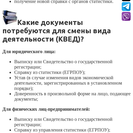
получение новой справки с органов статистики.
Какие документы
потребуются для смены вида
деятельности (
КВЕД
)?
Для юридического лица:
Выписку или Свидетельство о государственной
регистрации;
Справку из статистики (ЕГРПОУ);
Устав (в случае изменения видов экономической
деятельности, зарегистрированных в установленном
порядке);
Доверенность в произвольной форме на лицо, подающее
документы;
Для физических лиц-предпринимателей:
Выписку или Свидетельство о государственной
регистрации;
Справку из управления статистики (ЕГРПОУ);