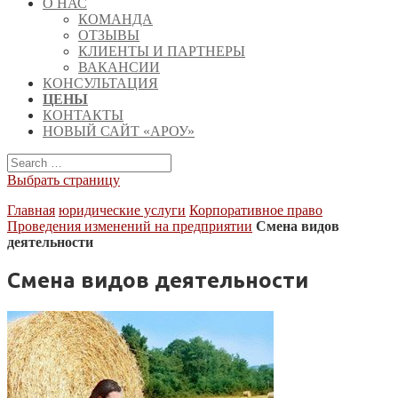
О НАС
КОМАНДА
ОТЗЫВЫ
КЛИЕНТЫ И ПАРТНЕРЫ
ВАКАНСИИ
КОНСУЛЬТАЦИЯ
ЦЕНЫ
КОНТАКТЫ
НОВЫЙ САЙТ «АРОУ»
Выбрать страницу
Главная
юридические услуги
Корпоративное право
Проведения изменений на предприятии
Смена видов
деятельности
Смена видов деятельности