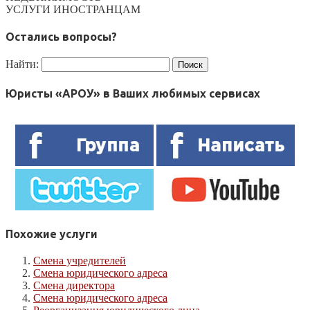
УСЛУГИ ИНОСТРАНЦАМ
Остались вопросы?
Найти:
Юристы «АРОУ» в Ваших любимых сервисах
Похожие услуги
Смена учредителей
Смена юридического адреса
Смена директора
Смена юридического адреса