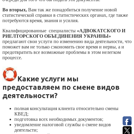
Во вторых,
Вам так же понадобиться получение новой
статистической справки в статистических органах, где также
потребуются время, знания и усилия.
Квалифицированные специалисты
«АДВОКАТСКОГО И
РИЕЛТОРСКОГО ОБЪЕДИНЕНИЯ УКРАИНЫ»
предлагают свои услуги по изменению вида деятельности, что
поможет вам не только сэкономить свое время и нервы, а и
предотвратить все возможные проблемы в этом нелегком
процессе.
Какие услуги мы
предоставляем по смене видов
деятельности?
полная консультация клиента относительно смены
КВЕД;
подготовка всех необходимых документов;
уведомление налоговой службы о смене видов
деятельсти;