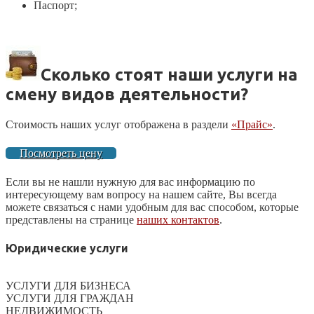
Паспорт;
Сколько стоят наши услуги на
смену видов деятельности?
Стоимость наших услуг отображена в раздели
«Прайс»
.
Посмотреть цену
Если вы не нашли нужную для вас информацию по
интересующему вам вопросу на нашем сайте, Вы всегда
можете связаться с нами удобным для вас способом, которые
представлены на странице
наших контактов
.
Юридические услуги
УСЛУГИ ДЛЯ БИЗНЕСА
УСЛУГИ ДЛЯ ГРАЖДАН
НЕДВИЖИМОСТЬ