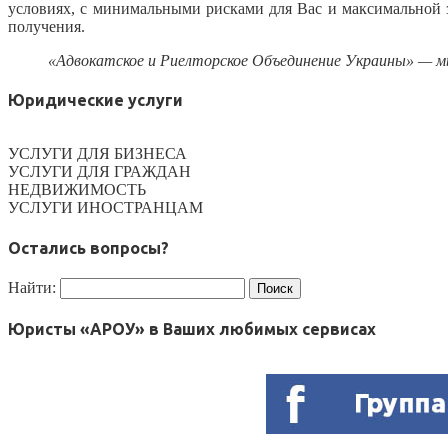
условиях, с минимальными рисками для Вас и максимальной
получения.
«Адвокатское и Риелторское Объединение Украины» — м
Юридические услуги
УСЛУГИ ДЛЯ БИЗНЕСА
УСЛУГИ ДЛЯ ГРАЖДАН
НЕДВИЖИМОСТЬ
УСЛУГИ ИНОСТРАНЦАМ
Остались вопросы?
Найти:
Юристы «АРОУ» в Ваших любимых сервисах