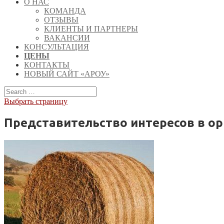
О НАС
КОМАНДА
ОТЗЫВЫ
КЛИЕНТЫ И ПАРТНЕРЫ
ВАКАНСИИ
КОНСУЛЬТАЦИЯ
ЦЕНЫ
КОНТАКТЫ
НОВЫЙ САЙТ «АРОУ»
Выбрать страницу
Представительство интересов в ор