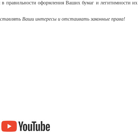
 в правильности оформления Ваших бумаг и легитимности их
дставлять Ваши интересы и отстаивать законные права!