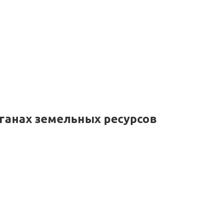
ганах земельных ресурсов