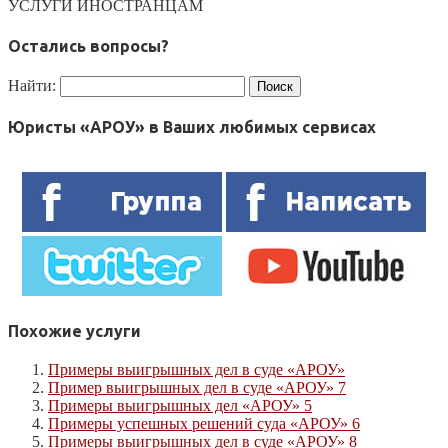
УСЛУГИ ИНОСТРАНЦАМ
Остались вопросы?
Найти:
Юристы «АРОУ» в Ваших любимых сервисах
Похожие услуги
Примеры выигрышных дел в суде «АРОУ»
Пример выигрышных дел в суде «АРОУ» 7
Примеры выигрышных дел «АРОУ» 5
Примеры успешных решений суда «АРОУ» 6
Примеры выигрышных дел в суде «АРОУ» 8