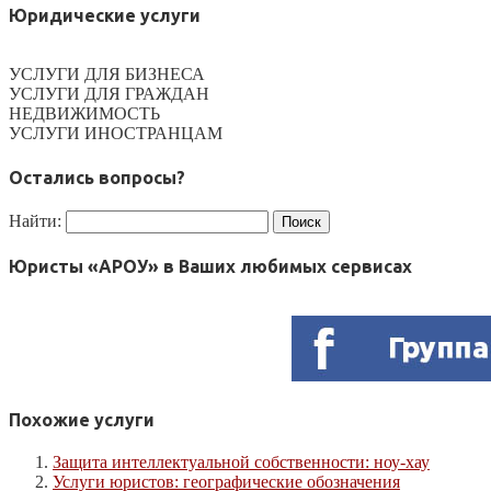
Юридические услуги
УСЛУГИ ДЛЯ БИЗНЕСА
УСЛУГИ ДЛЯ ГРАЖДАН
НЕДВИЖИМОСТЬ
УСЛУГИ ИНОСТРАНЦАМ
Остались вопросы?
Найти:
Юристы «АРОУ» в Ваших любимых сервисах
Похожие услуги
Защита интеллектуальной собственности: ноу-хау
Услуги юристов: географические обозначения