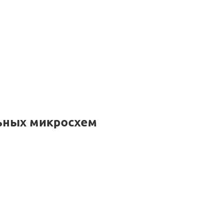
ьных микросхем