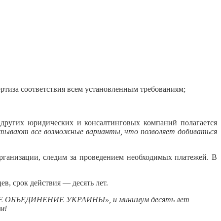
тиза соответствия всем установленным требованиям;
 у других юридических и консалтинговых компаний полагается
ют все возможные варианты, что позволяет добиваться
рганизации, следим за проведением необходимых платежей. В
ев, срок действия — десять лет.
РСКОЕ ОБЪЕДИНЕНИЕ УКРАИНЫ»,
и
минимум десять лет
м!