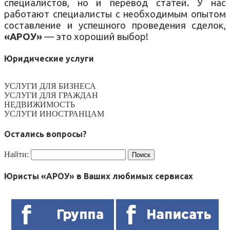
специалистов, но и перевод статей. У нас
работают специалисты с необходимым опытом
составление и успешного проведения сделок,
«АРОУ»
— это хороший выбор!
Юридические услуги
УСЛУГИ ДЛЯ БИЗНЕСА
УСЛУГИ ДЛЯ ГРАЖДАН
НЕДВИЖИМОСТЬ
УСЛУГИ ИНОСТРАНЦАМ
Остались вопросы?
Найти:
Юристы «АРОУ» в Ваших любимых сервисах