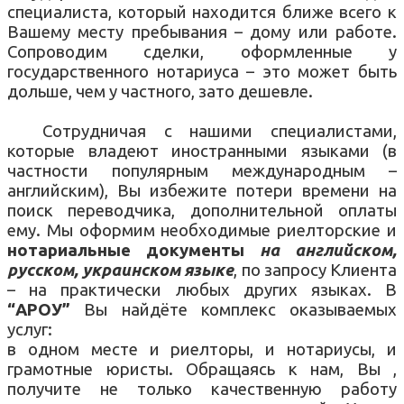
специалиста, который находится ближе всего к
Вашему месту пребывания – дому или работе.
Сопроводим сделки, оформленные у
государственного нотариуса – это может быть
дольше, чем у частного, зато дешевле.
Сотрудничая с нашими специалистами,
которые владеют иностранными языками (в
частности популярным международным –
английским), Вы избежите потери времени на
поиск переводчика, дополнительной оплаты
ему. Мы оформим необходимые риелторские и
нотариальные документы
на английском,
русском, украинском языке
, по запросу Клиента
– на практически любых других языках. В
“АРОУ”
Вы найдёте комплекс оказываемых
услуг:
в одном месте и риелторы, и нотариусы, и
грамотные юристы. Обращаясь к нам, Вы ,
получите не только качественную работу