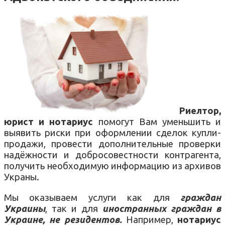
Риелтор,
юрист и нотариус
помогут Вам уменьшить и
выявить риски при оформлении сделок купли-
продажи, провести дополнительные проверки
надёжности и добросовестности контрагента,
получить необходимую информацию из архивов
Украны.
Мы оказываем услуги как для
граждан
Украины
, так и для
иностранных граждан в
Украине,
не резидентов.
Например,
нотариус