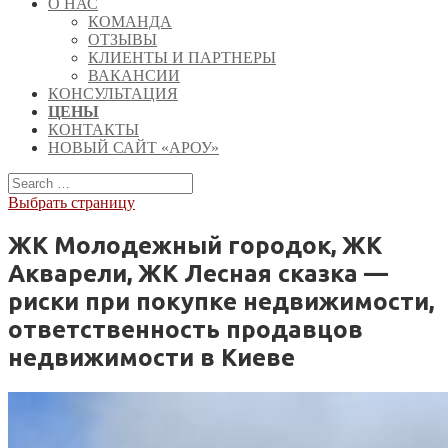
О НАС
КОМАНДА
ОТЗЫВЫ
КЛИЕНТЫ И ПАРТНЕРЫ
ВАКАНСИИ
КОНСУЛЬТАЦИЯ
ЦЕНЫ
КОНТАКТЫ
НОВЫЙ САЙТ «АРОУ»
Выбрать страницу
ЖК Молодежный городок, ЖК
Акварели, ЖК Лесная сказка —
риски при покупке недвижимости,
ответственность продавцов
недвижимости в Киеве