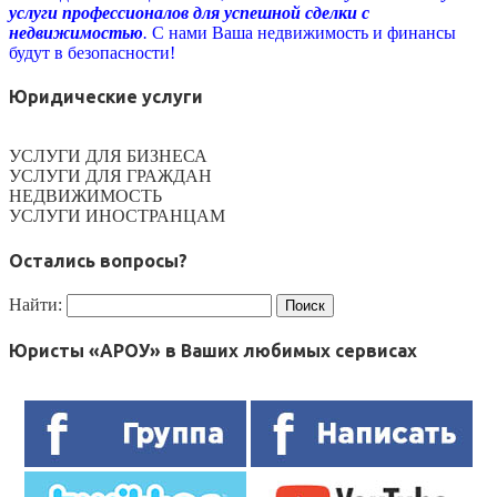
услуги профессионалов для успешной сделки с
недвижимостью
.
С нами Ваша недвижимость и финансы
будут в безопасности!
Юридические услуги
УСЛУГИ ДЛЯ БИЗНЕСА
УСЛУГИ ДЛЯ ГРАЖДАН
НЕДВИЖИМОСТЬ
УСЛУГИ ИНОСТРАНЦАМ
Остались вопросы?
Найти:
Юристы «АРОУ» в Ваших любимых сервисах