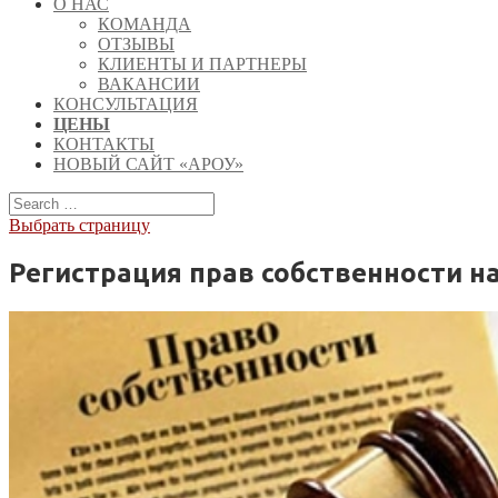
О НАС
КОМАНДА
ОТЗЫВЫ
КЛИЕНТЫ И ПАРТНЕРЫ
ВАКАНСИИ
КОНСУЛЬТАЦИЯ
ЦЕНЫ
КОНТАКТЫ
НОВЫЙ САЙТ «АРОУ»
Выбрать страницу
Регистрация прав собственности н