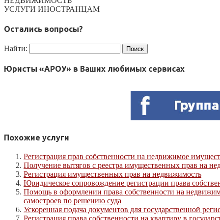
НЕДВИЖИМОСТЬ
УСЛУГИ ИНОСТРАНЦАМ
Остались вопросы?
Найти:
Юристы «АРОУ» в Ваших любимых сервисах
Похожие услуги
Регистрация прав собственности на недвижимое имущес
Получение вытягов с реестра имущественных прав на н
Регистрация имущественных прав на недвижимость
Юридическое сопровождение регистрации права собстве
Помощь в оформлении права собственности на недвижимо
самостроев по решению суда
Ускоренная подача документов для государственной рег
Регистрация права собственности на квартиру в государ