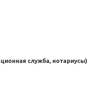
ационная служба, нотариусы)