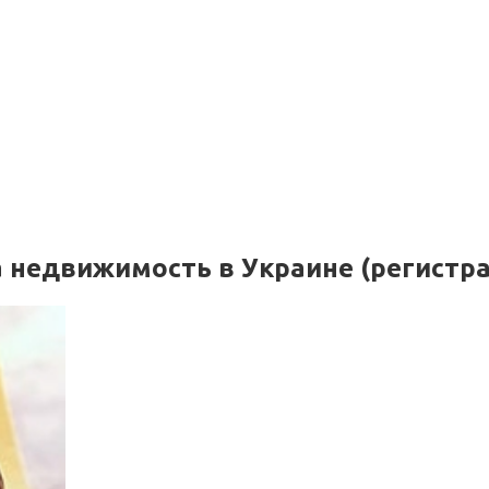
а недвижимость в Украине (регистр