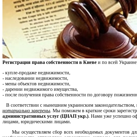
Регистрация права собственности в Киеве
и по всей Украине
- купле-продаже недвижимости,
- наследовании недвижимости,
- мены объектов недвижимости,
- дарении недвижимого имущества,
- после получения права собственности по договору пожизненн
В соответствии с нынешним украинским законодательством, 
нотариально заверены
.
Мы поможем в краткие сроки зарегистр
административных услуг (ЦНАП укр.)
. Нами уже успешно о
лицами, юридическими лицами.
Мы осуществляем сбор всех необходимых документов для по