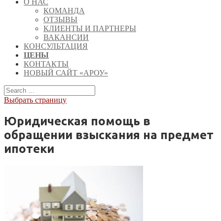
О НАС
КОМАНДА
ОТЗЫВЫ
КЛИЕНТЫ И ПАРТНЕРЫ
ВАКАНСИИ
КОНСУЛЬТАЦИЯ
ЦЕНЫ
КОНТАКТЫ
НОВЫЙ САЙТ «АРОУ»
Выбрать страницу
Юридическая помощь в
обращении взыскания на предмет
ипотеки