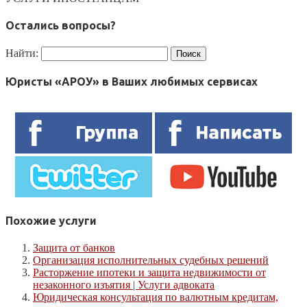
Остались вопросы?
Найти:
Юристы «АРОУ» в Ваших любимых сервисах
Похожие услуги
Защита от банков
Организация исполнительных судебных решений
Расторжение ипотеки и защита недвижимости от
незаконного изъятия | Услуги адвоката
Юридическая консультация по валютным кредитам,