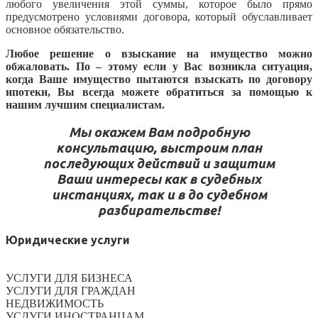
любого увеличения этой суммы, которое было прямо
предусмотрено условиями договора, который обуславливает
основное обязательство.
Любое решение о взыскание на имущество можно
обжаловать. По – этому если у Вас возникла ситуация,
когда Ваше имущество пытаются взыскать по договору
ипотеки, Вы всегда можете обратиться за помощью к
нашим лучшим специалистам.
Мы окажем Вам подробную
консультацию, выстроим план
последующих действий и защитим
Ваши интересы как в судебных
инстанциях, так и в до судебном
разбирательстве!
Юридические услуги
УСЛУГИ ДЛЯ БИЗНЕСА
УСЛУГИ ДЛЯ ГРАЖДАН
НЕДВИЖИМОСТЬ
УСЛУГИ ИНОСТРАНЦАМ