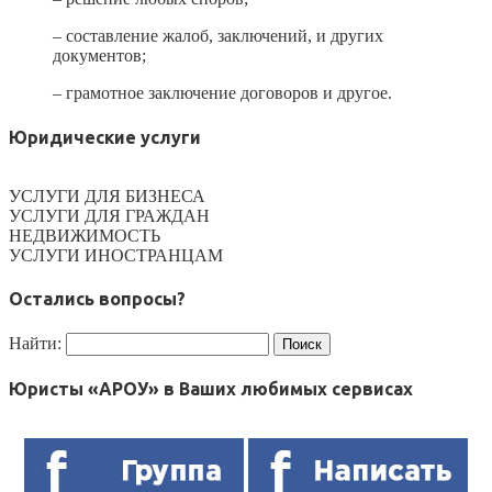
– составление жалоб, заключений, и других
документов;
– грамотное заключение договоров и другое.
Юридические услуги
УСЛУГИ ДЛЯ БИЗНЕСА
УСЛУГИ ДЛЯ ГРАЖДАН
НЕДВИЖИМОСТЬ
УСЛУГИ ИНОСТРАНЦАМ
Остались вопросы?
Найти:
Юристы «АРОУ» в Ваших любимых сервисах