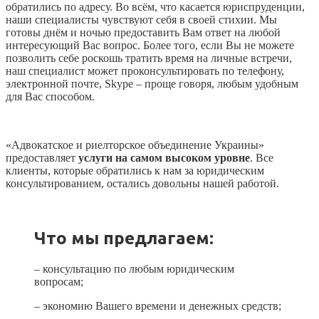
обратились по адресу. Во всём, что касается юриспруденции,
наши специалисты чувствуют себя в своей стихии. Мы
готовы днём и ночью предоставить Вам ответ на любой
интересующий Вас вопрос. Более того, если Вы не можете
позволить себе роскошь тратить время на личные встречи,
наш специалист может проконсультировать по телефону,
электронной почте, Skype – проще говоря, любым удобным
для Вас способом.
«Адвокатское и риелторское объединение Украины»
предоставляет
услуги на самом высоком уровне
. Все
клиенты, которые обратились к нам за юридическим
консультированием, остались довольны нашей работой.
Что мы предлагаем:
– консультацию по любым юридическим
вопросам;
– экономию Вашего времени и денежных средств;