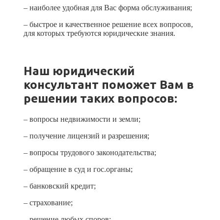
– наиболее удобная для Вас форма обслуживания;
– быстрое и качественное решение всех вопросов,
для которых требуются юридические знания.
Наш юридический
консультант поможет Вам в
решении таких вопросов:
– вопросы недвижимости и земли;
– получение лицензий и разрешения;
– вопросы трудового законодательства;
– обращение в суд и гос.органы;
– банковский кредит;
– страхование;
– решение любых споров;