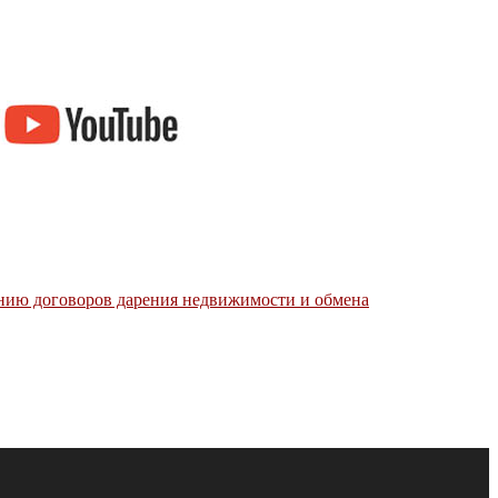
нию договоров дарения недвижимости и обмена