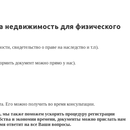
а недвижимость для физического
ти, свидетельство о праве на наследство и т.п).
ормить документ можно прямо у нас).
а. Его можно получить во время консультации.
, мы также поможем ускорить процедуру регистрации
обства и экономии времени, документы можно прислать нам
емя ответит на все Ваши вопросы.