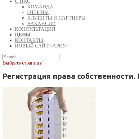
О НАС
КОМАНДА
ОТЗЫВЫ
КЛИЕНТЫ И ПАРТНЕРЫ
ВАКАНСИИ
КОНСУЛЬТАЦИЯ
ЦЕНЫ
КОНТАКТЫ
НОВЫЙ САЙТ «АРОУ»
Выбрать страницу
Регистрация права собственности