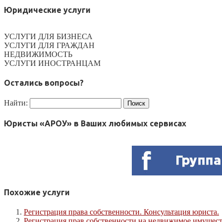
Юридические услуги
УСЛУГИ ДЛЯ БИЗНЕСА
УСЛУГИ ДЛЯ ГРАЖДАН
НЕДВИЖИМОСТЬ
УСЛУГИ ИНОСТРАНЦАМ
Остались вопросы?
Найти:
Юристы «АРОУ» в Ваших любимых сервисах
Похожие услуги
Регистрация права собственности. Консультация юриста.
Регистрация прав собственности на недвижимое имущес