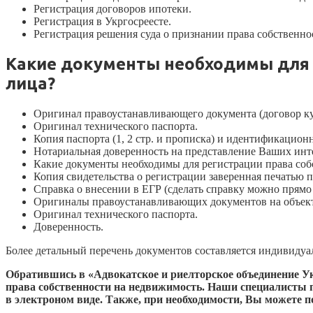
Регистрация договоров ипотеки.
Регистрация в Укргосреесте.
Регистрация решения суда о признании права собственно
Какие документы необходимы для 
лица?
Оригинал правоустанавливающего документа (договор купл
Оригинал технического паспорта.
Копия паспорта (1, 2 стр. и прописка) и идентификацион
Нотариальная доверенность на представление Ваших инте
Какие документы необходимы для регистрации права соб
Копия свидетельства о регистрации заверенная печатью 
Справка о внесении в ЕГР (сделать справку можно прямо 
Оригиналы правоустанавливающих документов на объект
Оригинал технического паспорта.
Доверенность.
Более детальный перечень документов составляется индивидуа
Обратившись в «Адвокатское и риелторское объединение У
права собственности на недвижимость. Наши специалисты 
в электроном виде. Также, при необходимости, Вы можете 