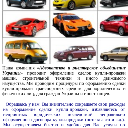
Наша компания «
Адвокатское и риелтерское объединение
Украины
» проводит оформление сделок купли-продажи
машин, строительной техники и иного движимого
имущества. Мы проводим процедуры по оформлению сделки
купли-продажи транспортных средств для юридических и
физических лиц, для граждан Украины и иностранцев.
Обращаясь у нам, Вы значительно сокращаете свои расходы
на оформление сделки купли-продажи, избавляетесь от
неприятных юридических последствий неправильно
оформленного договора купли-продажи (потеря авто и т.д.).
Мы осуществляем быстро и удобно для Вас услуги по