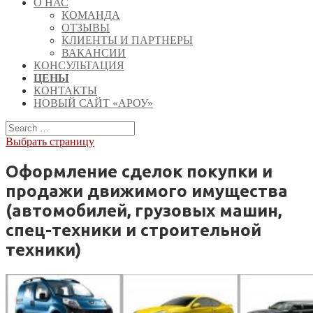
О НАС
КОМАНДА
ОТЗЫВЫ
КЛИЕНТЫ И ПАРТНЕРЫ
ВАКАНСИИ
КОНСУЛЬТАЦИЯ
ЦЕНЫ
КОНТАКТЫ
НОВЫЙ САЙТ «АРОУ»
Выбрать страницу
Оформление сделок покупки и
продажи движимого имущества
(автомобилей, грузовых машин,
спец-техники и строительной
техники)