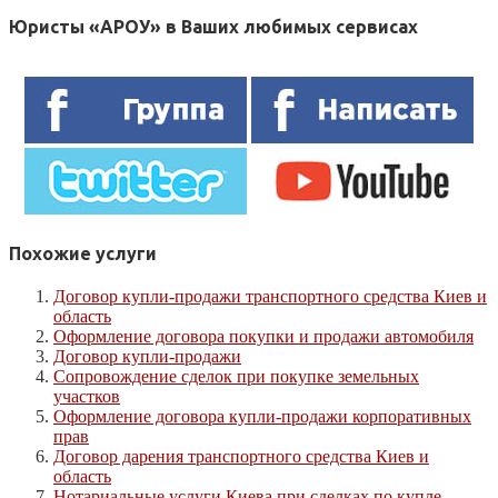
Юристы «АРОУ» в Ваших любимых сервисах
Похожие услуги
Договор купли-продажи транспортного средства Киев и
область
Оформление договора покупки и продажи автомобиля
Договор купли-продажи
Сопровождение сделок при покупке земельных
участков
Оформление договора купли-продажи корпоративных
прав
Договор дарения транспортного средства Киев и
область
Нотариальные услуги Киева при сделках по купле-