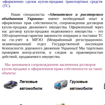
оформлению сделок купли-продажи транспортных средств
(ТС).
Наши специалисты «
Адвокатского и риелторского
объединения Украины
» имеют необходимый опыт в
оформлении прав собственности, сопровождения договоров
купли-продажи движимого имущества. Оформленный через
нас договор купли-продажи недвижимого имущества – это
100-процентная гарантия законности операции и поставки ТС
на гос.учёт в МРЭО (Межрайонный регистрационно-
экзаменационный отдел Государственной инспекции
безопасности дорожного движения Украины)! Мы тщательно
проверяем контр-агентов, и следим за правомерностью
действий, продаваемого имущества.
Мы занимаемся сопровождением заключения договоров
купли-продажи и оформлением права собственности на такие
объекты: