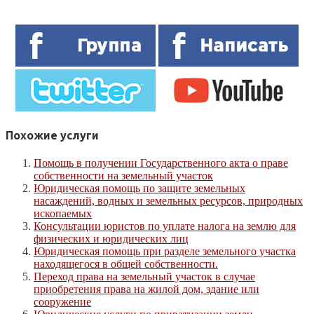
Похожие услуги
Помощь в получении Государственного акта о праве
собственности на земельный участок
Юридическая помощь по защите земельных
насаждений, водных и земельных ресурсов, природных
ископаемых
Консультации юристов по уплате налога на землю для
физических и юридических лиц
Юридическая помощь при разделе земельного участка
находящегося в общей собственности.
Переход права на земельный участок в случае
приобретения права на жилой дом, здание или
сооружение