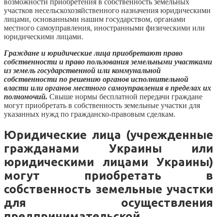
возможности приобретения в собственность земельных
участков несельскохозяйственного назначения юридическими
лицами, основанными нашим государством, органами
местного самоуправления, иностранными физическими или
юридическими лицами.
Граждане и юридические лица приобретают право
собственности и право пользования земельными участками
из земель государственной или коммунальной
собственности по решению органов исполнительной
власти или органов местного самоуправления в пределах их
полномочий.
Свыше нормы бесплатной передачи граждане
могут приобретать в собственность земельные участки для
указанных нужд по гражданско-правовым сделкам.
Юридические лица (учрежденные
гражданами Украины или
юридическими лицами Украины)
могут приобретать в
собственность земельные участки
для осуществления
предпринимательской