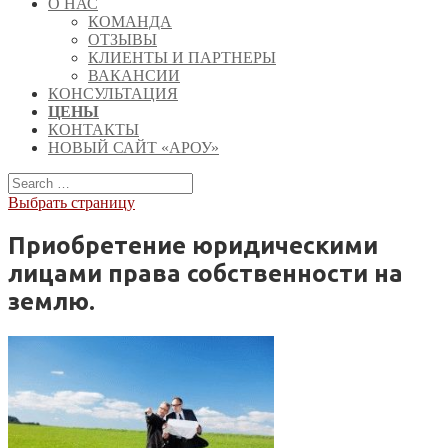
О НАС
КОМАНДА
ОТЗЫВЫ
КЛИЕНТЫ И ПАРТНЕРЫ
ВАКАНСИИ
КОНСУЛЬТАЦИЯ
ЦЕНЫ
КОНТАКТЫ
НОВЫЙ САЙТ «АРОУ»
Выбрать страницу
Приобретение юридическими
лицами права собственности на
землю.