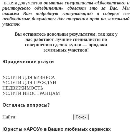
пакета документов
опытные специалисты «Адвокатского и
риелторского объединения» сделают это за Вас. Мы
окажем Вам подробную консультацию и соберём все
необходимые документы для получения прав на земельный
участок.
Вы останетесь довольны результатом, так как у
нас работают лучшие специалисты по
совершению сделок купли — продажи
земельных участков!
Юридические услуги
УСЛУГИ ДЛЯ БИЗНЕСА
УСЛУГИ ДЛЯ ГРАЖДАН
НЕДВИЖИМОСТЬ
УСЛУГИ ИНОСТРАНЦАМ
Остались вопросы?
Найти:
Юристы «АРОУ» в Ваших любимых сервисах