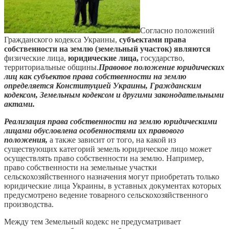
Согласно положений
Гражданского кодекса Украины,
субъектами права
собственности на землю (земельный участок) являются
физические лица,
юридические лица,
государство,
территориальные общины.
Правовое положение юридических
лиц как субъектов права собственности на землю
определяется Конституцией Украины, Гражданским
кодексом, Земельным кодексом и другими законодательными
актами.
Реализация права собственности на землю юридическими
лицами обусловлена особенностями их правового
положения,
а также зависит от того, на какой из
существующих категорий земель юридическое лицо может
осуществлять право собственности на землю. Например,
право собственности на земельные участки
сельскохозяйственного назначения могут приобретать только
юридические лица Украины, в уставных документах которых
предусмотрено ведение товарного сельскохозяйственного
производства.
Между тем Земельный кодекс не предусматривает