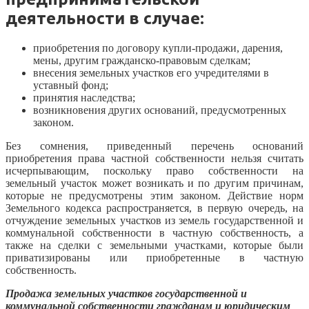
деятельности в случае:
приобретения по договору купли-продажи, дарения,
мены, другим гражданско-правовым сделкам;
внесения земельных участков его учредителями в
уставный фонд;
принятия наследства;
возникновения других оснований, предусмотренных
законом.
Без сомнения, приведенный перечень оснований
приобретения права частной собственности нельзя считать
исчерпывающим, поскольку право собственности на
земельный участок может возникать и по другим причинам,
которые не предусмотрены этим законом. Действие норм
Земельного кодекса распространяется, в первую очередь, на
отчуждение земельных участков из земель государственной и
коммунальной собственности в частную собственность, а
также на сделки с земельными участками, которые были
приватизированы или приобретенные в частную
собственность.
Продажа земельных участков государственной и
коммунальной собственности гражданам и юридическим