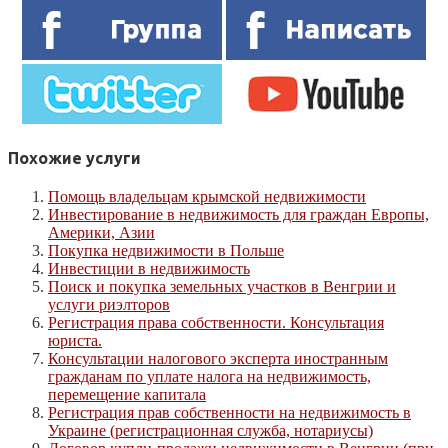
Похожие услуги
Помощь владельцам крымской недвижимости
Инвестирование в недвижимость для граждан Европы,
Америки, Азии
Покупка недвижимости в Польше
Инвестиции в недвижимость
Поиск и покупка земельных участков в Венгрии и
услуги риэлторов
Регистрация права собственности. Консультация
юриста.
Консультации налогового эксперта иностранным
гражданам по уплате налога на недвижимость,
перемещение капитала
Регистрация прав собственности на недвижимость в
Украине (регистрационная служба, нотариусы)