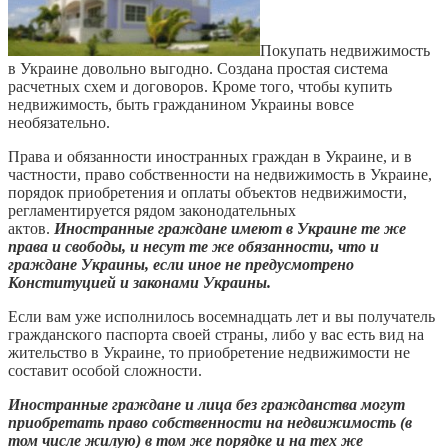
Покупать недвижимость
в Украине довольно выгодно. Создана простая система
расчетных схем и договоров. Кроме того, чтобы купить
недвижимость, быть гражданином Украины вовсе
необязательно.
Права и обязанности иностранных граждан в Украине, и в
частности, право собственности на недвижимость в Украине,
порядок приобретения и оплаты объектов недвижимости,
регламентируется рядом законодательных
актов.
Иностранные граждане имеют в Украине те же
права и свободы, и несут те же обязанности, что и
граждане Украины, если иное не предусмотрено
Конституцией и законами Украины.
Если вам уже исполнилось восемнадцать лет и вы получатель
гражданского паспорта своей страны, либо у вас есть вид на
жительство в Украине, то приобретение недвижимости не
составит особой сложности.
Иностранные граждане и лица без гражданства могут
приобретать право собственности на недвижимость (в
том числе жилую) в том же порядке и на тех же