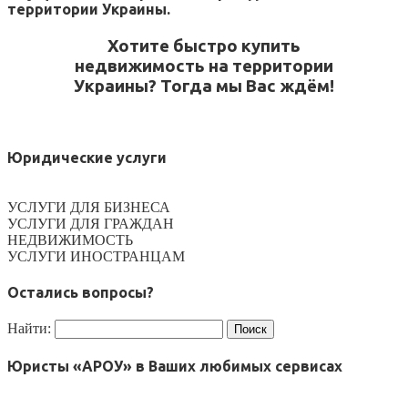
территории Украины.
Хотите быстро купить
недвижимость на территории
Украины? Тогда мы Вас ждём!
Юридические услуги
УСЛУГИ ДЛЯ БИЗНЕСА
УСЛУГИ ДЛЯ ГРАЖДАН
НЕДВИЖИМОСТЬ
УСЛУГИ ИНОСТРАНЦАМ
Остались вопросы?
Найти:
Юристы «АРОУ» в Ваших любимых сервисах