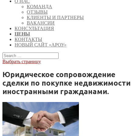
О НАС
КОМАНДА
ОТЗЫВЫ
КЛИЕНТЫ И ПАРТНЕРЫ
ВАКАНСИИ
КОНСУЛЬТАЦИЯ
ЦЕНЫ
КОНТАКТЫ
НОВЫЙ САЙТ «АРОУ»
Выбрать страницу
Юридическое сопровождение
сделки по покупке недвижимости
иностранными гражданами.