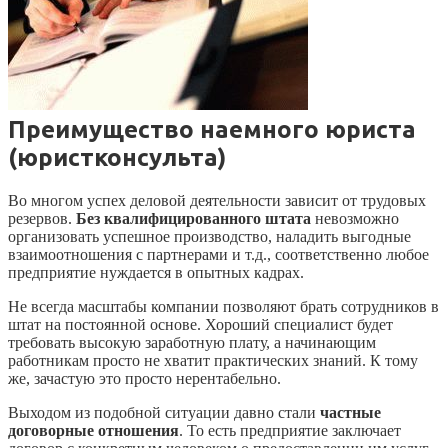
Преимущество наемного юриста
(юристконсульта)
Во многом успех деловой деятельности зависит от трудовых
резервов.
Без квалифицированного штата
невозможно
организовать успешное производство, наладить выгодные
взаимоотношения с партнерами и т.д., соответственно любое
предприятие нуждается в опытных кадрах.
Не всегда масштабы компании позволяют брать сотрудников в
штат на постоянной основе. Хороший специалист будет
требовать высокую заработную плату, а начинающим
работникам просто не хватит практических знаний. К тому
же, зачастую это просто нерентабельно.
Выходом из подобной ситуации давно стали
частные
договорные отношения
. То есть предприятие заключает