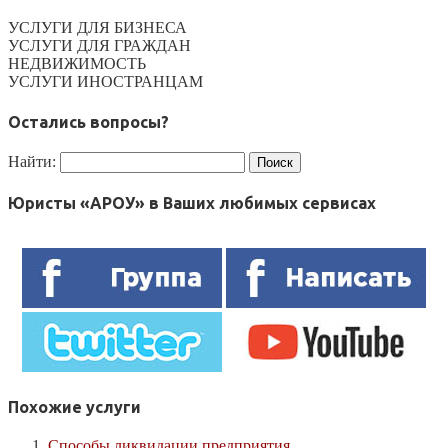
УСЛУГИ ДЛЯ БИЗНЕСА
УСЛУГИ ДЛЯ ГРАЖДАН
НЕДВИЖИМОСТЬ
УСЛУГИ ИНОСТРАНЦАМ
Остались вопросы?
Найти:
Юристы «АРОУ» в Ваших любимых сервисах
Похожие услуги
Способы ликвидации предприятия