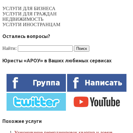
УСЛУГИ ДЛЯ БИЗНЕСА
УСЛУГИ ДЛЯ ГРАЖДАН
НЕДВИЖИМОСТЬ
УСЛУГИ ИНОСТРАНЦАМ
Остались вопросы?
Найти:
Юристы «АРОУ» в Ваших любимых сервисах
Похожие услуги
Узаконивание перепланировок квартир и домов