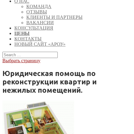
О НАС
КОМАНДА
ОТЗЫВЫ
КЛИЕНТЫ И ПАРТНЕРЫ
ВАКАНСИИ
КОНСУЛЬТАЦИЯ
ЦЕНЫ
КОНТАКТЫ
НОВЫЙ САЙТ «АРОУ»
Выбрать страницу
Юридическая помощь по
реконструкции квартир и
нежилых помещений.