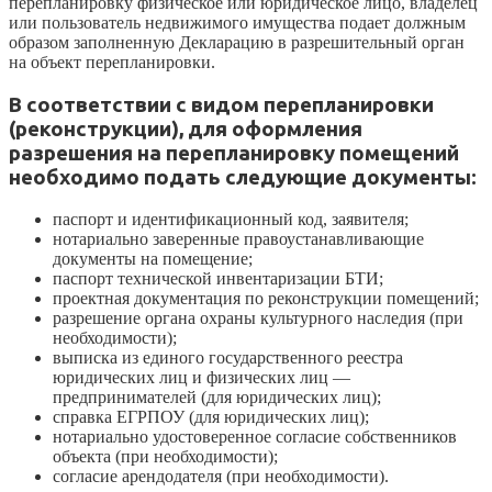
перепланировку физическое или юридическое лицо, владелец
или пользователь недвижимого имущества подает должным
образом заполненную Декларацию в разрешительный орган
на объект перепланировки.
В соответствии с видом перепланировки
(реконструкции), для оформления
разрешения на перепланировку помещений
необходимо подать следующие документы:
паспорт и идентификационный код, заявителя;
нотариально заверенные правоустанавливающие
документы на помещение;
паспорт технической инвентаризации БТИ;
проектная документация по реконструкции помещений;
разрешение органа охраны культурного наследия (при
необходимости);
выписка из единого государственного реестра
юридических лиц и физических лиц —
предпринимателей (для юридических лиц);
справка ЕГРПОУ (для юридических лиц);
нотариально удостоверенное согласие собственников
объекта (при необходимости);
согласие арендодателя (при необходимости).