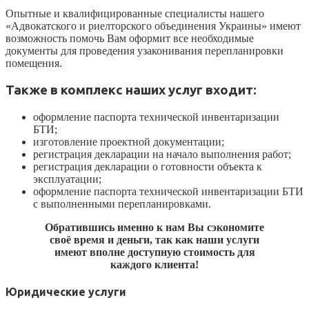
Опытные и квалифицированные специалисты нашего
«Адвокатского и риелторского объединения Украины» имеют
возможность помочь Вам оформит все необходимые
документы для проведения узаконивания перепланировки
помещения.
Также в комплекс наших услуг входит:
оформление паспорта технической инвентаризации
БТИ;
изготовление проектной документации;
регистрация декларации на начало выполнения работ;
регистрация декларации о готовности объекта к
эксплуатации;
оформление паспорта технической инвентаризации БТИ
с выполненными перепланировками.
Обратившись именно к нам Вы сэкономите
своё время и деньги, так как наши услуги
имеют вполне доступную стоимость для
каждого клиента!
Юридические услуги