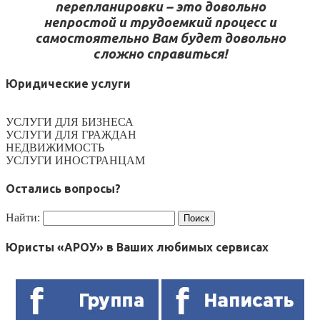
перепланировки – это довольно
непростой и трудоемкий процесс и
самостоятельно Вам будет довольно
сложно справиться!
Юридические услуги
УСЛУГИ ДЛЯ БИЗНЕСА
УСЛУГИ ДЛЯ ГРАЖДАН
НЕДВИЖИМОСТЬ
УСЛУГИ ИНОСТРАНЦАМ
Остались вопросы?
Найти:
Юристы «АРОУ» в Ваших любимых сервисах