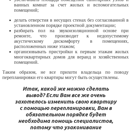
ванных комнат за счет жилых и вспомогательных
помещений;
делать отверстия в несущих стенах без согласованной в
установленном порядке проектной документации;
разбирать пол на звукоизоляционной основе при
ремонте, что производит к недопустимому
акустическому дискомфорту в помещениях,
расположенных ниже этажом;
организовывать пристройки к первым этажам жилых
многоквартирных домов для веранд и хозяйственных
помещений.
Таким образом, не все прихоти владельца по поводу
перепланировки его квартиры могут быть осуществлены.
Итак, какой же можно сделать
вывод? Если Вам все же очень
захотелось изменить свою квартиру
с помощью перепланировки, Вам в
обязательном порядке будет
необходима помощь специалистов,
потому что узаконивание