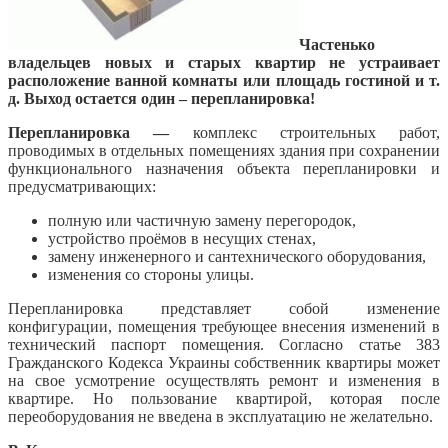
Частенько
владельцев новых и старых квартир не устраивает
расположение ванной комнаты или площадь гостиной и т.
д. Выход остается один – перепланировка!
Перепланировка —
комплекс строительных работ,
проводимых в отдельных помещениях здания при сохранении
функционального назначения объекта перепланировки и
предусматривающих:
полную или частичную замену перегородок,
устройство проёмов в несущих стенах,
замену инженерного и сантехнического оборудования,
изменения со стороны улицы.
Перепланировка представляет собой изменение
конфигурации, помещения требующее внесения изменений в
технический паспорт помещения. Согласно статье 383
Гражданского Кодекса Украины собственник квартиры может
на свое усмотрение осуществлять ремонт и изменения в
квартире. Но пользование квартирой, которая после
переоборудования не введена в эксплуатацию не желательно.