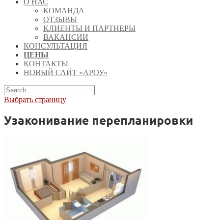
О НАС
КОМАНДА
ОТЗЫВЫ
КЛИЕНТЫ И ПАРТНЕРЫ
ВАКАНСИИ
КОНСУЛЬТАЦИЯ
ЦЕНЫ
КОНТАКТЫ
НОВЫЙ САЙТ «АРОУ»
Выбрать страницу
Узаконивание перепланировки