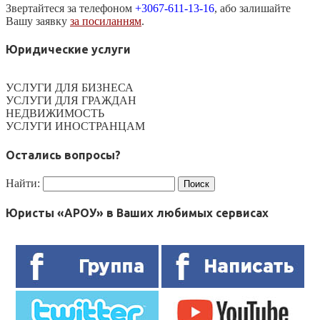
Звертайтеся за телефоном
+3067-611-13-16
, або залишайте
Вашу заявку
за посиланням
.
Юридические услуги
УСЛУГИ ДЛЯ БИЗНЕСА
УСЛУГИ ДЛЯ ГРАЖДАН
НЕДВИЖИМОСТЬ
УСЛУГИ ИНОСТРАНЦАМ
Остались вопросы?
Найти:
Юристы «АРОУ» в Ваших любимых сервисах