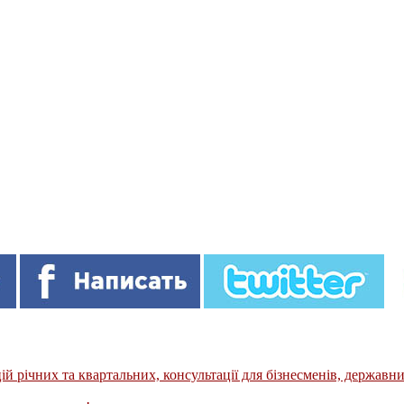
 річних та квартальних, консультації для бізнесменів, державн