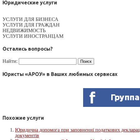
Юридические услуги
УСЛУГИ ДЛЯ БИЗНЕСА
УСЛУГИ ДЛЯ ГРАЖДАН
НЕДВИЖИМОСТЬ
УСЛУГИ ИНОСТРАНЦАМ
Остались вопросы?
Найти:
Юристы «АРОУ» в Ваших любимых сервисах
Похожие услуги
Юридична допомога при заповненні податкових декларацій
документів